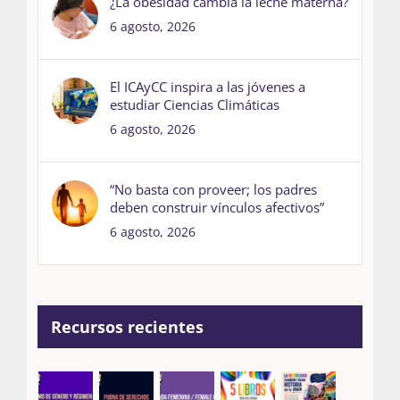
¿La obesidad cambia la leche materna?
6 agosto, 2026
El ICAyCC inspira a las jóvenes a
estudiar Ciencias Climáticas
6 agosto, 2026
“No basta con proveer; los padres
deben construir vínculos afectivos”
6 agosto, 2026
Recursos recientes