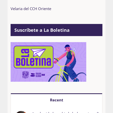
Velaria del CCH Oriente
Suscríbete a La Boletina
Recent