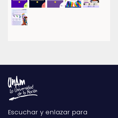
Escuchar y enlazar para