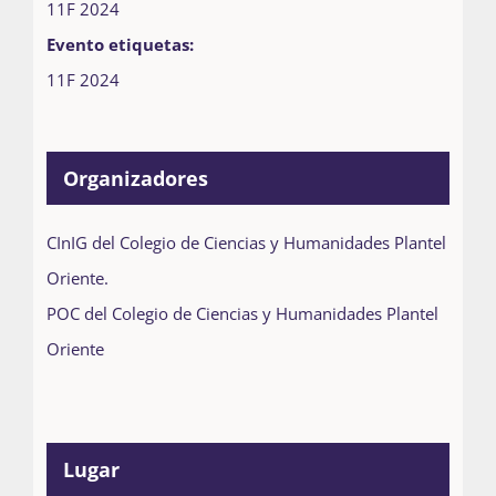
11F 2024
Evento etiquetas:
11F 2024
Organizadores
CInIG del Colegio de Ciencias y Humanidades Plantel
Oriente.
POC del Colegio de Ciencias y Humanidades Plantel
Oriente
Lugar