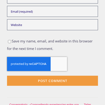
Save my name, email, and website in this browser
for the next time I comment.
Conversatorio: «Compartiendo experiencias entre una
Taller