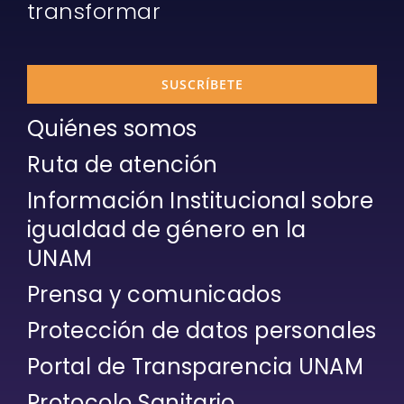
transformar
SUSCRÍBETE
Quiénes somos
Ruta de atención
Información Institucional sobre
igualdad de género en la
UNAM
Prensa y comunicados
Protección de datos personales
Portal de Transparencia UNAM
Protocolo Sanitario