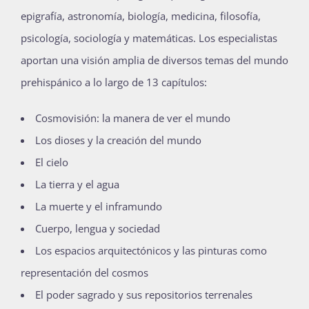
epigrafía, astronomía, biología, medicina, filosofía,
psicología, sociología y matemáticas. Los especialistas
aportan una visión amplia de diversos temas del mundo
prehispánico a lo largo de 13 capítulos:
Cosmovisión: la manera de ver el mundo
Los dioses y la creación del mundo
El cielo
La tierra y el agua
La muerte y el inframundo
Cuerpo, lengua y sociedad
Los espacios arquitectónicos y las pinturas como
representación del cosmos
El poder sagrado y sus repositorios terrenales