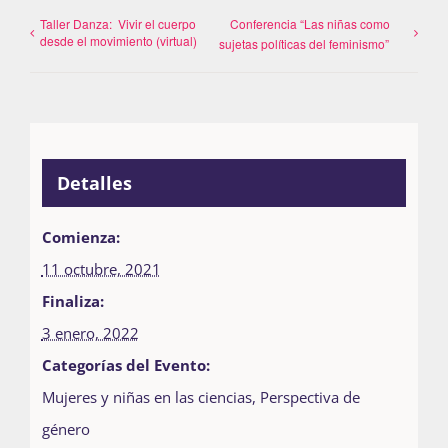
Taller Danza: Vivir el cuerpo
Conferencia “Las niñas como
desde el movimiento (virtual)
sujetas políticas del feminismo”
Detalles
Comienza:
11 octubre, 2021
Finaliza:
3 enero, 2022
Categorías del Evento:
Mujeres y niñas en las ciencias
,
Perspectiva de
género