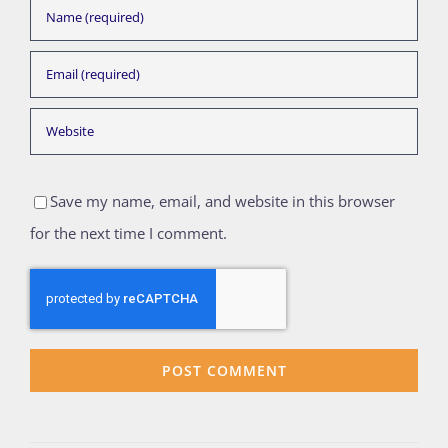
Save my name, email, and website in this browser
for the next time I comment.