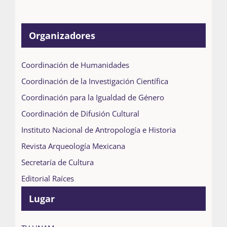
Organizadores
Coordinación de Humanidades
Coordinación de la Investigación Científica
Coordinación para la Igualdad de Género
Coordinación de Difusión Cultural
Instituto Nacional de Antropología e Historia
Revista Arqueología Mexicana
Secretaría de Cultura
Editorial Raíces
Lugar