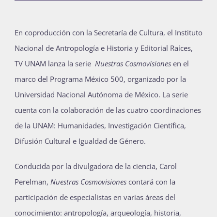
Publicaciones
En coproducción con la Secretaría de Cultura, el Instituto
Nacional de Antropología e Historia y Editorial Raíces,
Bienvenida generación 2027-1
TV UNAM lanza la serie
Nuestras Cosmovisiones
en el
marco del Programa México 500, organizado por la
Universidad Nacional Autónoma de México. La serie
cuenta con la colaboración de las cuatro coordinaciones
de la UNAM: Humanidades, Investigación Científica,
Difusión Cultural e Igualdad de Género.
Conducida por la divulgadora de la ciencia, Carol
Perelman,
Nuestras Cosmovisiones
contará con la
participación de especialistas en varias áreas del
conocimiento: antropología, arqueología, historia,