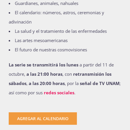
Guardianes, animales, nahuales
El calendario: números, astros, ceremonias y
adivinación
La salud y el tratamiento de las enfermedades
Las artes mesoamericanas
El futuro de nuestras cosmovisiones
La serie se transmitirá los lunes
a partir del 11 de
octubre,
a las 21:00 horas
, con
retransmisión los
sábados
,
a las 20:00 horas
, por la
señal de TV UNAM
;
así como por sus
redes sociales
.
AGREGAR AL CALENDARIO