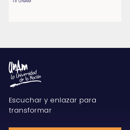
TV UNAM
Escuchar y enlazar para
transformar