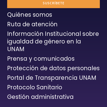
SUSCRÍBETE
Quiénes somos
Ruta de atención
Información Institucional sobre
igualdad de género en la
UNAM
Prensa y comunicados
Protección de datos personales
Portal de Transparencia UNAM
Protocolo Sanitario
Gestión administrativa