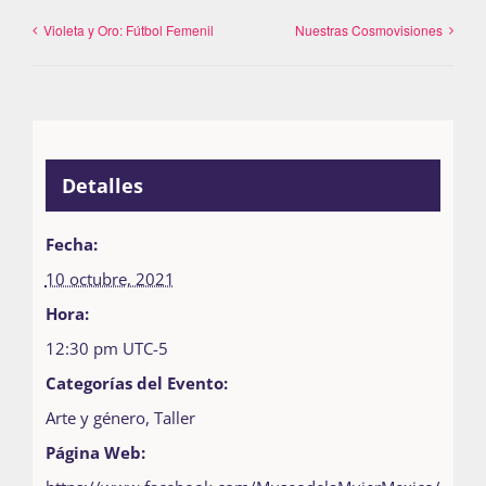
Violeta y Oro: Fútbol Femenil
Nuestras Cosmovisiones
Detalles
Fecha:
10 octubre, 2021
Hora:
12:30 pm
UTC-5
Categorías del Evento:
Arte y género
,
Taller
Página Web: