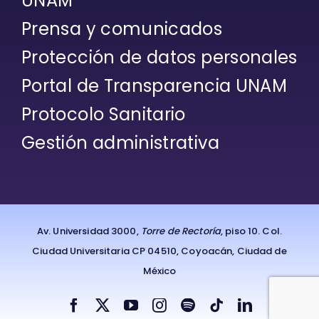
UNAM
Prensa y comunicados
Protección de datos personales
Portal de Transparencia UNAM
Protocolo Sanitario
Gestión administrativa
Av. Universidad 3000,
Torre de Rectoría
, piso 10. Col.
Ciudad Universitaria CP 04510, Coyoacán, Ciudad de
México