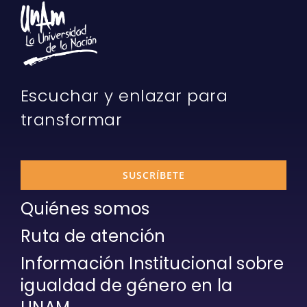
Escuchar y enlazar para
transformar
SUSCRÍBETE
Quiénes somos
Ruta de atención
Información Institucional sobre
igualdad de género en la