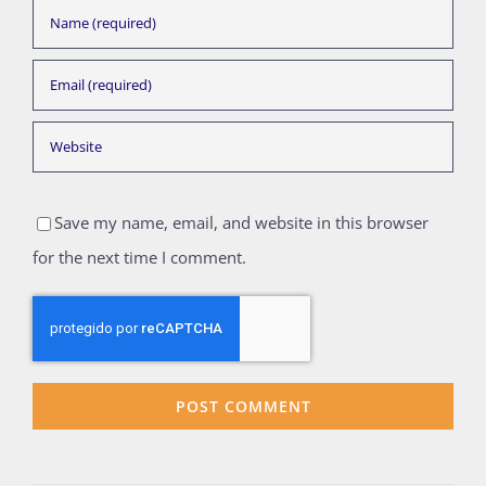
Save my name, email, and website in this browser
for the next time I comment.