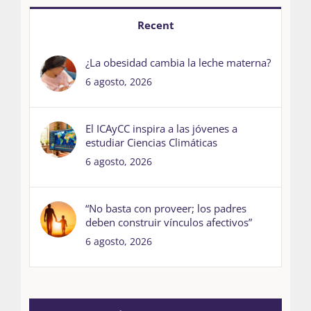
Recent
¿La obesidad cambia la leche materna?
6 agosto, 2026
El ICAyCC inspira a las jóvenes a
estudiar Ciencias Climáticas
6 agosto, 2026
“No basta con proveer; los padres
deben construir vínculos afectivos”
6 agosto, 2026