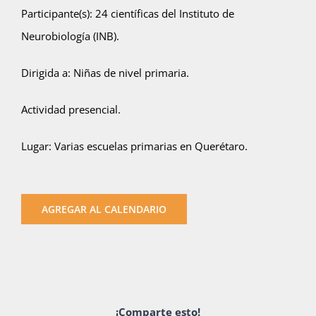
Participante(s): 24 científicas del Instituto de
Publicaciones
Neurobiología (INB).
Dirigida a: Niñas de nivel primaria.
Bienvenida generación 2027-1
Actividad presencial.
Lugar: Varias escuelas primarias en Querétaro.
AGREGAR AL CALENDARIO
¡Comparte esto!