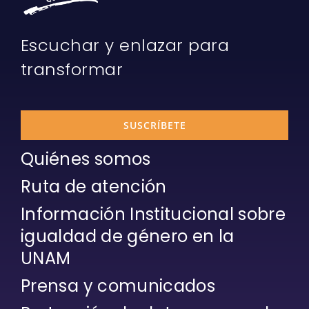
Escuchar y enlazar para
transformar
SUSCRÍBETE
Quiénes somos
Ruta de atención
Información Institucional sobre
igualdad de género en la
UNAM
Prensa y comunicados