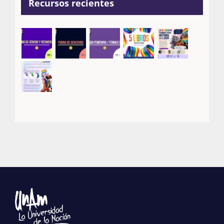
Recursos recientes