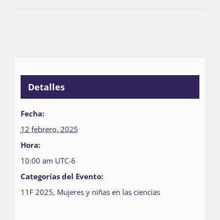
Detalles
Fecha:
12 febrero, 2025
Hora:
10:00 am
UTC-6
Categorías del Evento:
11F 2025
,
Mujeres y niñas en las ciencias