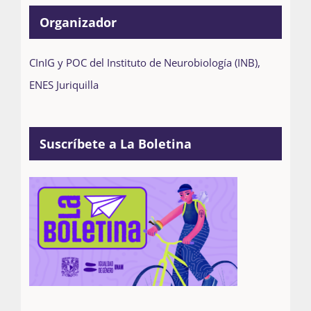
Organizador
CInIG y POC del Instituto de Neurobiología (INB),
ENES Juriquilla
Suscríbete a La Boletina