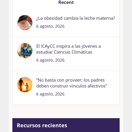
Recent
¿La obesidad cambia la leche materna?
6 agosto, 2026
El ICAyCC inspira a las jóvenes a
estudiar Ciencias Climáticas
6 agosto, 2026
“No basta con proveer; los padres
deben construir vínculos afectivos”
6 agosto, 2026
Recursos recientes