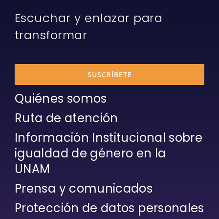
Escuchar y enlazar para
transformar
SUSCRÍBETE
Quiénes somos
Ruta de atención
Información Institucional sobre
igualdad de género en la
UNAM
Prensa y comunicados
Protección de datos personales