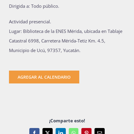
Dirigida a: Todo público.
Actividad presencial.
Lugar: Biblioteca de la ENES Mérida, ubicada en Tablaje
Catastral 6998, Carretera Mérida-Tetiz Km. 4.5,
Municipio de Ucú, 97357, Yucatán.
AGREGAR AL CALENDARIO
¡Comparte esto!