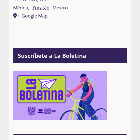
Mérida
,
Yucatán
Mexico
+ Google Map
Suscríbete a La Boletina