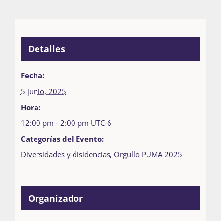
Detalles
Fecha:
5 junio, 2025
Hora:
12:00 pm - 2:00 pm
UTC-6
Categorías del Evento:
Diversidades y disidencias
,
Orgullo PUMA 2025
Organizador