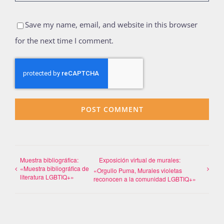
Save my name, email, and website in this browser
for the next time I comment.
Muestra bibliográfica:
Exposición virtual de murales:
«Muestra bibliográfica de
«Orgullo Puma, Murales violetas
literatura LGBTIQ+»
reconocen a la comunidad LGBTIQ+»