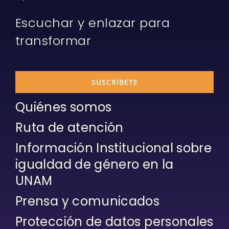
Escuchar y enlazar para
transformar
SUSCRÍBETE
Quiénes somos
Ruta de atención
Información Institucional sobre
igualdad de género en la
UNAM
Prensa y comunicados
Protección de datos personales