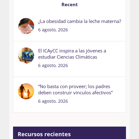
Recent
¿La obesidad cambia la leche materna?
6 agosto, 2026
El ICAyCC inspira a las jóvenes a
estudiar Ciencias Climáticas
6 agosto, 2026
“No basta con proveer; los padres
deben construir vínculos afectivos”
6 agosto, 2026
Recursos recientes