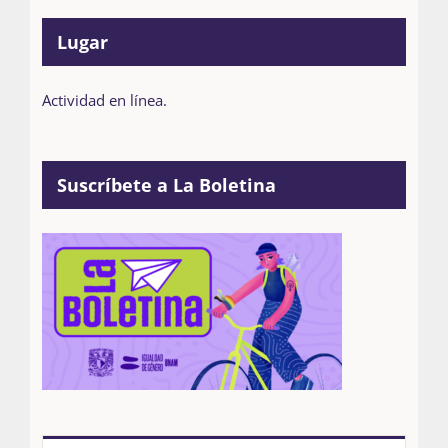
Lugar
Actividad en línea.
Suscríbete a La Boletina