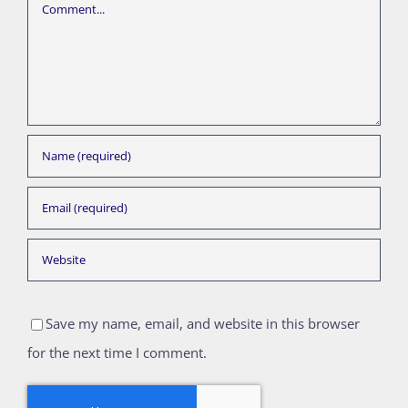
Comment
Save my name, email, and website in this browser
for the next time I comment.