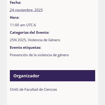
Fecha:
24 noviembre, 2025
Hora:
11:00 am
UTC-6
Categorías del Evento:
25N 2025
,
Violencia de Género
Evento etiquetas:
Prevención de la violencia de género
Organizador
CInIG de Facultad de Ciencias