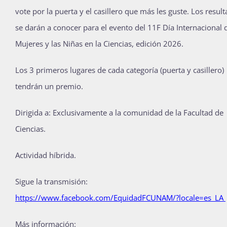
vote por la puerta y el casillero que más les guste. Los resul
se darán a conocer para el evento del 11F Día Internacional d
Mujeres y las Niñas en la Ciencias, edición 2026.
Los 3 primeros lugares de cada categoría (puerta y casillero)
tendrán un premio.
Dirigida a: Exclusivamente a la comunidad de la Facultad de
Ciencias.
Actividad híbrida.
Sigue la transmisión:
https://www.facebook.com/EquidadFCUNAM/?locale=es_LA
Más información: