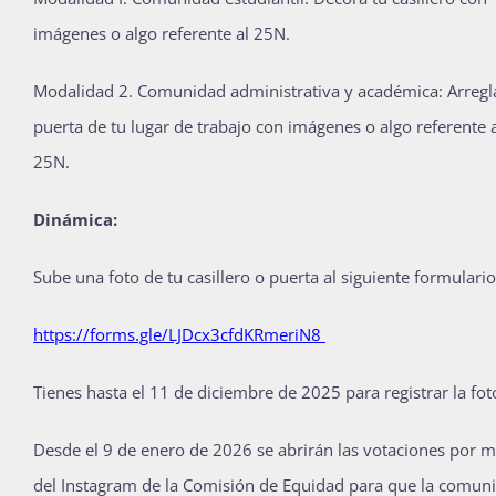
imágenes o algo referente al 25N.
Modalidad 2. Comunidad administrativa y académica: Arregla
puerta de tu lugar de trabajo con imágenes o algo referente 
25N.
Dinámica:
Sube una foto de tu casillero o puerta al siguiente formulario
https://forms.gle/LJDcx3cfdKRmeriN8
Tienes hasta el 11 de diciembre de 2025 para registrar la fot
Desde el 9 de enero de 2026 se abrirán las votaciones por 
del Instagram de la Comisión de Equidad para que la comun