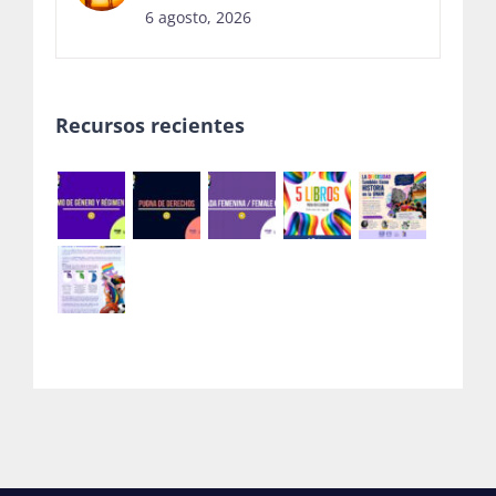
6 agosto, 2026
Recursos recientes