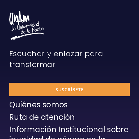
Escuchar y enlazar para
transformar
SUSCRÍBETE
Quiénes somos
Ruta de atención
Información Institucional sobre