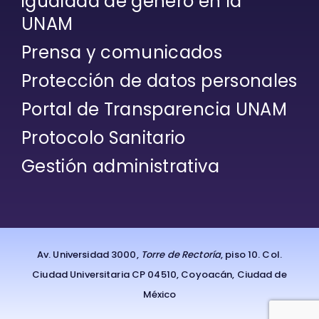
igualdad de género en la
UNAM
Prensa y comunicados
Protección de datos personales
Portal de Transparencia UNAM
Protocolo Sanitario
Gestión administrativa
Av. Universidad 3000,
Torre de Rectoría
, piso 10. Col.
Ciudad Universitaria CP 04510, Coyoacán, Ciudad de
México