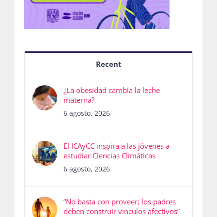
Recent
¿La obesidad cambia la leche
materna?
6 agosto, 2026
El ICAyCC inspira a las jóvenes a
estudiar Ciencias Climáticas
6 agosto, 2026
“No basta con proveer; los padres
deben construir vínculos afectivos”