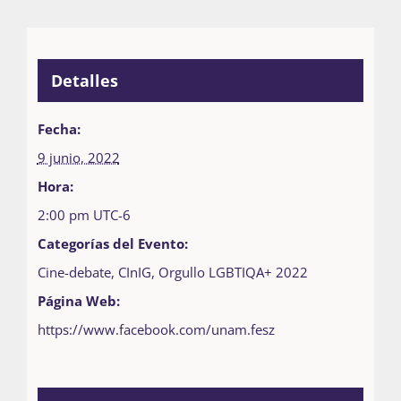
Detalles
Fecha:
9 junio, 2022
Hora:
2:00 pm
UTC-6
Categorías del Evento:
Cine-debate
,
CInIG
,
Orgullo LGBTIQA+ 2022
Página Web:
https://www.facebook.com/unam.fesz