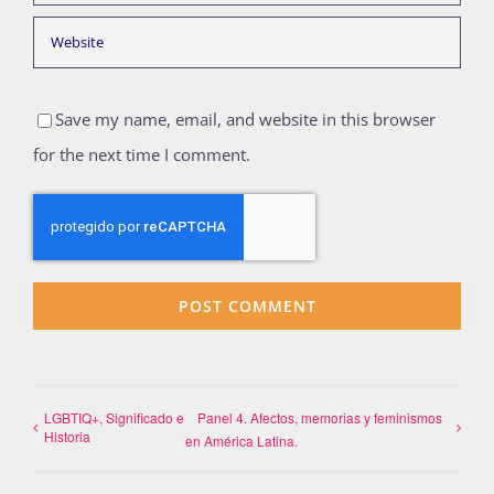
Save my name, email, and website in this browser
for the next time I comment.
LGBTIQ+, Significado e
Panel 4. Afectos, memorias y feminismos
Historia
en América Latina.