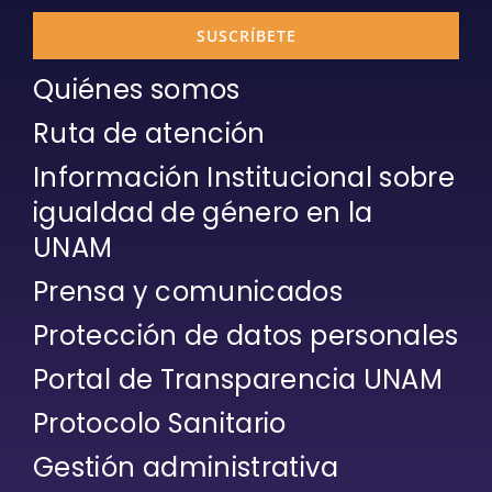
SUSCRÍBETE
Quiénes somos
Ruta de atención
Información Institucional sobre
igualdad de género en la
UNAM
Prensa y comunicados
Protección de datos personales
Portal de Transparencia UNAM
Protocolo Sanitario
Gestión administrativa