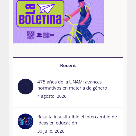
Recent
475 años de la UNAM: avances
normativos en materia de género
4 agosto, 2026
Resulta insustituible el intercambio de
ideas en educación
30 julio, 2026