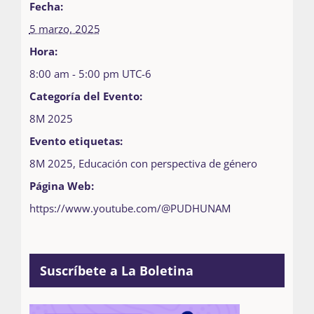
Fecha:
5 marzo, 2025
Hora:
8:00 am - 5:00 pm
UTC-6
Categoría del Evento:
8M 2025
Evento etiquetas:
8M 2025
,
Educación con perspectiva de género
Página Web:
https://www.youtube.com/@PUDHUNAM
Suscríbete a La Boletina