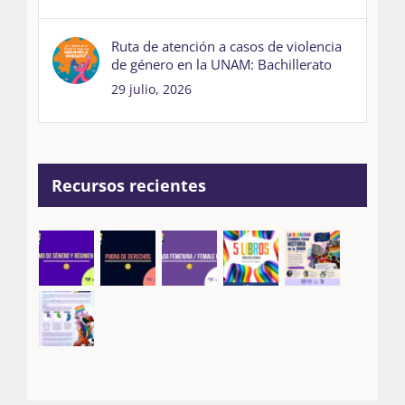
Ruta de atención a casos de violencia
de género en la UNAM: Bachillerato
29 julio, 2026
Recursos recientes