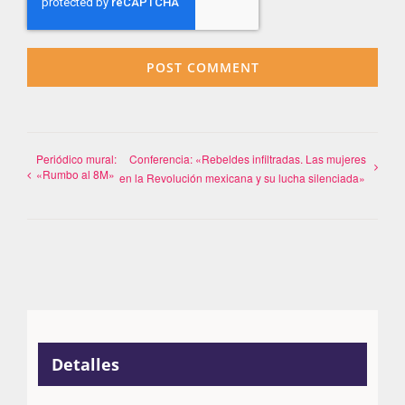
Periódico mural:
Conferencia: «Rebeldes infiltradas. Las mujeres
«Rumbo al 8M»
en la Revolución mexicana y su lucha silenciada»
Detalles