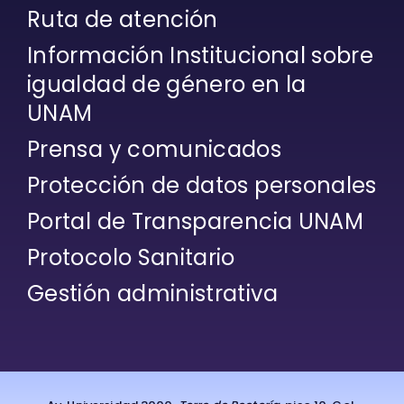
Ruta de atención
Información Institucional sobre
igualdad de género en la
UNAM
Prensa y comunicados
Protección de datos personales
Portal de Transparencia UNAM
Protocolo Sanitario
Gestión administrativa