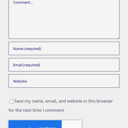
Comment
Save my name, email, and website in this browser
for the next time I comment.