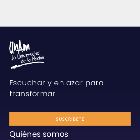
Escuchar y enlazar para
transformar
SUSCRÍBETE
Quiénes somos