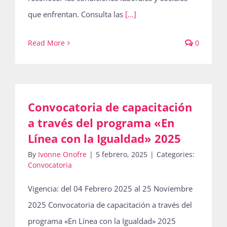
que enfrentan. Consulta las
[...]
Read More
0
Convocatoria de capacitación
a través del programa «En
Línea con la Igualdad» 2025
By
Ivonne Onofre
|
5 febrero, 2025
|
Categories:
Convocatoria
Vigencia: del 04 Febrero 2025 al 25 Noviembre
2025 Convocatoria de capacitación a través del
programa «En Línea con la Igualdad» 2025