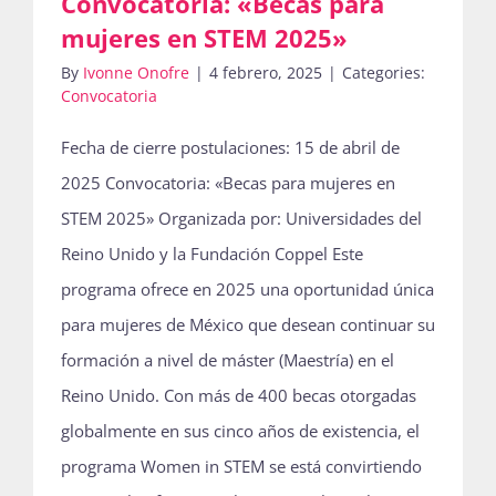
Convocatoria: «Becas para
mujeres en STEM 2025»
By
Ivonne Onofre
|
4 febrero, 2025
|
Categories:
Convocatoria
Fecha de cierre postulaciones: 15 de abril de
2025 Convocatoria: «Becas para mujeres en
STEM 2025» Organizada por: Universidades del
Reino Unido y la Fundación Coppel Este
programa ofrece en 2025 una oportunidad única
para mujeres de México que desean continuar su
formación a nivel de máster (Maestría) en el
Reino Unido. Con más de 400 becas otorgadas
globalmente en sus cinco años de existencia, el
programa Women in STEM se está convirtiendo