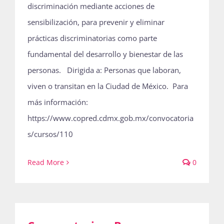
discriminación mediante acciones de
sensibilización, para prevenir y eliminar
prácticas discriminatorias como parte
fundamental del desarrollo y bienestar de las
personas. Dirigida a: Personas que laboran,
viven o transitan en la Ciudad de México. Para
más información:
https://www.copred.cdmx.gob.mx/convocatoria
s/cursos/110
Read More
0