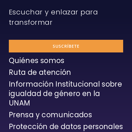
Escuchar y enlazar para
transformar
SUSCRÍBETE
Quiénes somos
Ruta de atención
Información Institucional sobre
igualdad de género en la
UNAM
Prensa y comunicados
Protección de datos personales