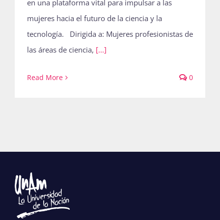
en una plataforma vital para impulsar a las
mujeres hacia el futuro de la ciencia y la
tecnología. Dirigida a: Mujeres profesionistas de
las áreas de ciencia,
[...]
Read More
0