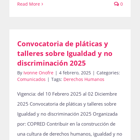
Read More
0
Convocatoria de pláticas y
talleres sobre Igualdad y no
discriminación 2025
By
Ivonne Onofre
|
4 febrero, 2025
|
Categories:
Comunicados
|
Tags:
Derechos Humanos
Vigencia: del 10 Febrero 2025 al 02 Diciembre
2025 Convocatoria de pláticas y talleres sobre
Igualdad y no discriminación 2025 Organizada
por: COPRED Contribuir en la construcción de
una cultura de derechos humanos, igualdad y no