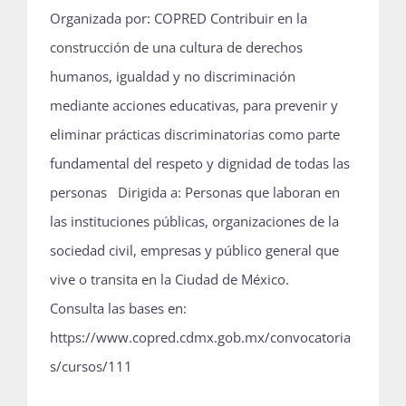
Organizada por: COPRED Contribuir en la
construcción de una cultura de derechos
humanos, igualdad y no discriminación
mediante acciones educativas, para prevenir y
eliminar prácticas discriminatorias como parte
fundamental del respeto y dignidad de todas las
personas Dirigida a: Personas que laboran en
las instituciones públicas, organizaciones de la
sociedad civil, empresas y público general que
vive o transita en la Ciudad de México.
Consulta las bases en:
https://www.copred.cdmx.gob.mx/convocatoria
s/cursos/111