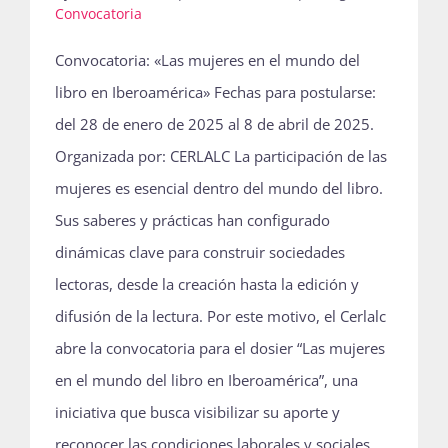
Convocatoria
Publicaciones
Convocatoria: «Las mujeres en el mundo del
libro en Iberoamérica» Fechas para postularse:
Bienvenida generación 2027-1
del 28 de enero de 2025 al 8 de abril de 2025.
Organizada por: CERLALC La participación de las
mujeres es esencial dentro del mundo del libro.
Sus saberes y prácticas han configurado
dinámicas clave para construir sociedades
lectoras, desde la creación hasta la edición y
difusión de la lectura. Por este motivo, el Cerlalc
abre la convocatoria para el dosier “Las mujeres
en el mundo del libro en Iberoamérica”, una
iniciativa que busca visibilizar su aporte y
reconocer las condiciones laborales y sociales