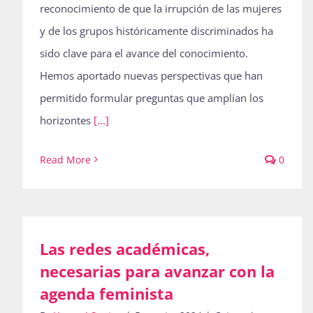
reconocimiento de que la irrupción de las mujeres
y de los grupos históricamente discriminados ha
sido clave para el avance del conocimiento.
Hemos aportado nuevas perspectivas que han
permitido formular preguntas que amplían los
horizontes
[...]
Read More
0
Las redes académicas,
necesarias para avanzar con la
agenda feminista