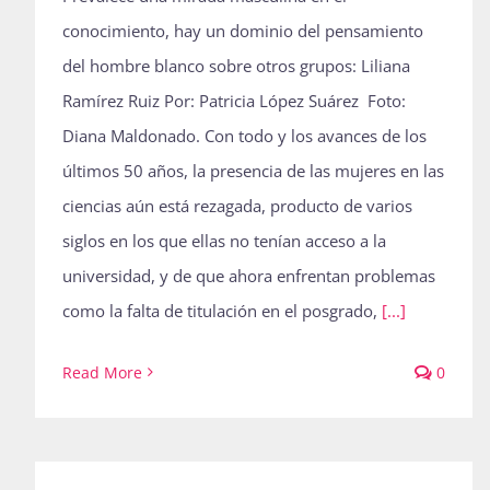
conocimiento, hay un dominio del pensamiento
del hombre blanco sobre otros grupos: Liliana
Ramírez Ruiz Por: Patricia López Suárez Foto:
Diana Maldonado. Con todo y los avances de los
últimos 50 años, la presencia de las mujeres en las
ciencias aún está rezagada, producto de varios
siglos en los que ellas no tenían acceso a la
universidad, y de que ahora enfrentan problemas
como la falta de titulación en el posgrado,
[...]
Read More
0