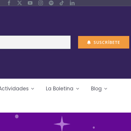
SUSCRÍBETE
Actividades
La Boletina
Blog