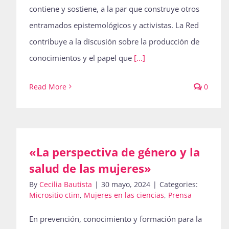
contiene y sostiene, a la par que construye otros
entramados epistemológicos y activistas. La Red
contribuye a la discusión sobre la producción de
conocimientos y el papel que
[...]
Read More
0
«La perspectiva de género y la
salud de las mujeres»
By
Cecilia Bautista
|
30 mayo, 2024
|
Categories:
Micrositio ctim
,
Mujeres en las ciencias
,
Prensa
En prevención, conocimiento y formación para la