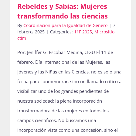
Rebeldes y Sabias: Mujeres
transformando las ciencias
By
Coordinación para la Igualdad de Género
|
7
febrero, 2025
|
Categories:
11F 2025
,
Micrositio
ctim
Por: Jeniffer G. Escobar Medina, CIGU El 11 de
febrero, Día Internacional de las Mujeres, las
Jóvenes y las Niñas en las Ciencias, no es solo una
fecha para conmemorar, sino un llamado crítico a
visibilizar uno de los grandes pendientes de
nuestra sociedad: la plena incorporación
transformadora de las mujeres en todos los
campos científicos. No buscamos una
incorporación vista como una concesión, sino el