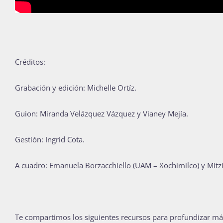
Créditos:
Grabación y edición: Michelle Ortíz.
Guion: Miranda Velázquez Vázquez y Vianey Mejía.
Gestión: Ingrid Cota.
A cuadro:
Emanuela Borzacchiello (UAM – Xochimilco) y Mitzi
Te compartimos los siguientes recursos para profundizar má