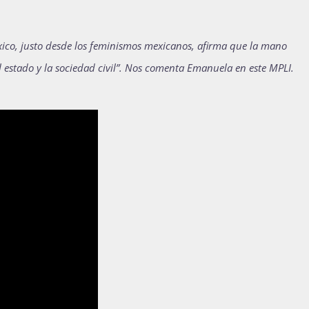
xico, justo desde los feminismos mexicanos, afirma que la mano
el estado y la sociedad civil”. Nos comenta Emanuela en este MPLI.