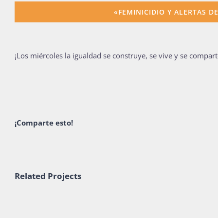
«FEMINICIDIO Y ALERTAS D
¡Los miércoles la igualdad se construye, se vive y se compart
¡Comparte esto!
Related Projects