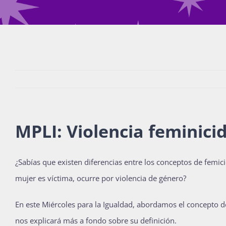
MPLI: Violencia feminici
¿Sabías que existen diferencias entre los conceptos de femici
mujer es víctima, ocurre por violencia de género?
En este Miércoles para la Igualdad, abordamos el concepto d
nos explicará más a fondo sobre su definición.