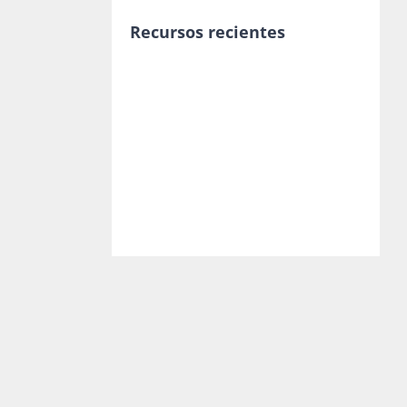
Recursos recientes