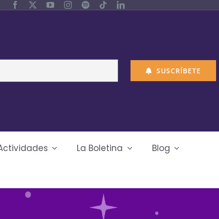
SUSCRÍBETE
Actividades
La Boletina
Blog