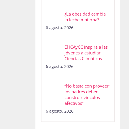
¿La obesidad cambia
la leche materna?
6 agosto, 2026
El ICAyCC inspira a las
jóvenes a estudiar
Ciencias Climáticas
6 agosto, 2026
“No basta con proveer;
los padres deben
construir vínculos
afectivos”
6 agosto, 2026