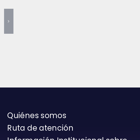
Quiénes somos
Ruta de atención