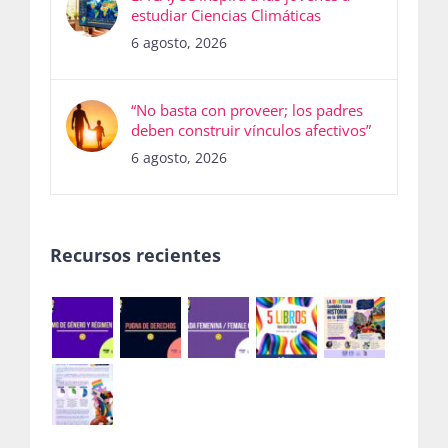
6 agosto, 2026
“No basta con proveer; los padres
deben construir vínculos afectivos”
6 agosto, 2026
Recursos recientes