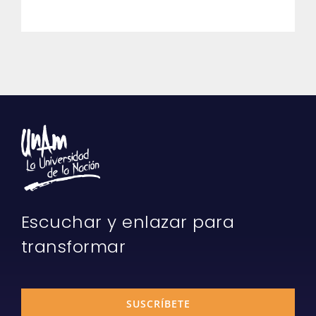
Escuchar y enlazar para
transformar
SUSCRÍBETE