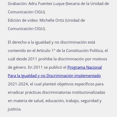
Grabación: Adru Fuentes Luque (becaria de la Unidad de
Comunicación CIGU).
Edición de video: Michelle Ortiz (Unidad de
Comunicación CIGU).
El derecho a la igualdad y no discriminación está
contenido en el Artículo 1º de la Constitución Política, el
cuál desde 2011 prohíbe la discriminación por motivos
de género. En 2011 se publicó el
Programa Nacional
Para la Igualdad y no Discriminación implementado
2021-2024, el cual planteó objetivos específicos para
erradicar prácticas discriminatorias institucionalizadas
en materia de salud, educación, trabajo, seguridad y
justicia.