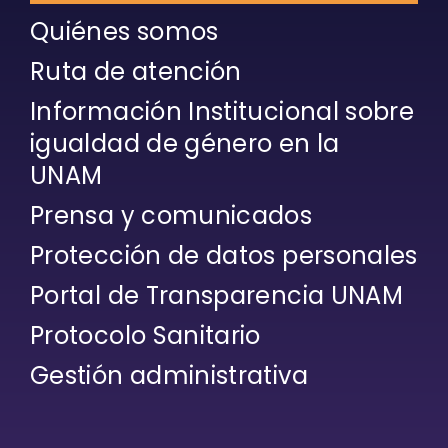
Quiénes somos
Ruta de atención
Información Institucional sobre
igualdad de género en la
UNAM
Prensa y comunicados
Protección de datos personales
Portal de Transparencia UNAM
Protocolo Sanitario
Gestión administrativa