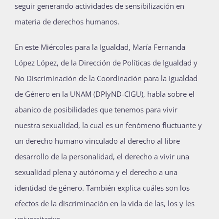
seguir generando actividades de sensibilización en
Publicaciones
materia de derechos humanos.
En este Miércoles para la Igualdad, María Fernanda
Bienvenida generación 2027-1
López López, de la Dirección de Políticas de Igualdad y
No Discriminación de la Coordinación para la Igualdad
de Género en la UNAM (DPIyND-CIGU), habla sobre el
abanico de posibilidades que tenemos para vivir
nuestra sexualidad, la cual es un fenómeno fluctuante y
un derecho humano vinculado al derecho al libre
desarrollo de la personalidad, el derecho a vivir una
sexualidad plena y autónoma y el derecho a una
identidad de género. También explica cuáles son los
efectos de la discriminación en la vida de las, los y les