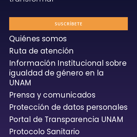
SUSCRÍBETE
Quiénes somos
Ruta de atención
Información Institucional sobre
igualdad de género en la
UNAM
Prensa y comunicados
Protección de datos personales
Portal de Transparencia UNAM
Protocolo Sanitario
Gestión administrativa