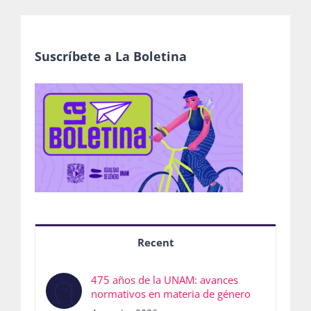
Suscríbete a La Boletina
Recent
475 años de la UNAM: avances
normativos en materia de género
4 agosto, 2026