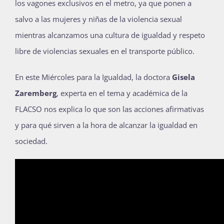
los vagones exclusivos en el metro, ya que ponen a
salvo a las mujeres y niñas de la violencia sexual
mientras alcanzamos una cultura de igualdad y respeto
libre de violencias sexuales en el transporte público.
En este Miércoles para la Igualdad, la doctora
Gisela
Zaremberg
, experta en el tema y académica de la
FLACSO nos explica lo que son las acciones afirmativas
y para qué sirven a la hora de alcanzar la igualdad en
sociedad.