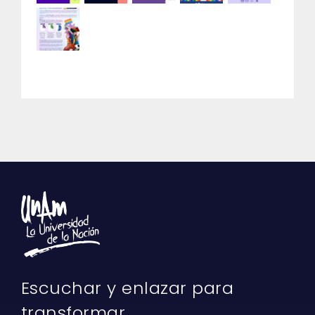
Escuchar y enlazar para
transformar