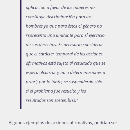
aplicación a favor de las mujeres no
constituye discriminación para los
hombres ya que para éstos el género no
representa una limitante para el ejercicio
de sus derechos. Es necesario considerar
que el carácter temporal de las acciones
afirmativas está sujeto al resultado que se
espera alcanzar y no a determinaciones a
priori; por lo tanto, se suspenderán sólo
si el problema fue resuelto y los
resultados son sostenibles.”
Algunos ejemplos de acciones afirmativas, podrían ser