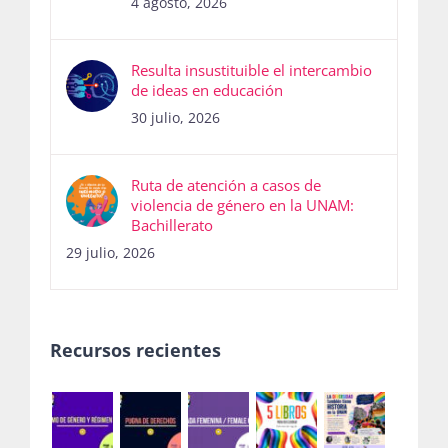
Resulta insustituible el intercambio
de ideas en educación
30 julio, 2026
Ruta de atención a casos de
violencia de género en la UNAM:
Bachillerato
29 julio, 2026
Recursos recientes