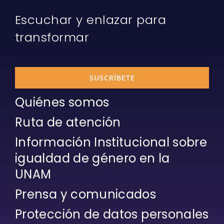
Escuchar y enlazar para
transformar
SUSCRÍBETE
Quiénes somos
Ruta de atención
Información Institucional sobre
igualdad de género en la
UNAM
Prensa y comunicados
Protección de datos personales