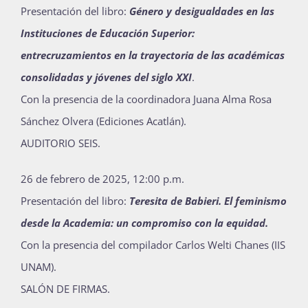
Presentación del libro:
Género y desigualdades en las
Instituciones de Educación Superior:
entrecruzamientos en la trayectoria de las académicas
consolidadas y jóvenes del siglo XXI
.
Con la presencia de la coordinadora Juana Alma Rosa
Sánchez Olvera (Ediciones Acatlán).
AUDITORIO SEIS.
26 de febrero de 2025, 12:00 p.m.
Presentación del libro:
Teresita de Babieri. El feminismo
desde la Academia: un compromiso con la equidad.
Con la presencia del compilador Carlos Welti Chanes (IIS
UNAM).
SALÓN DE FIRMAS.