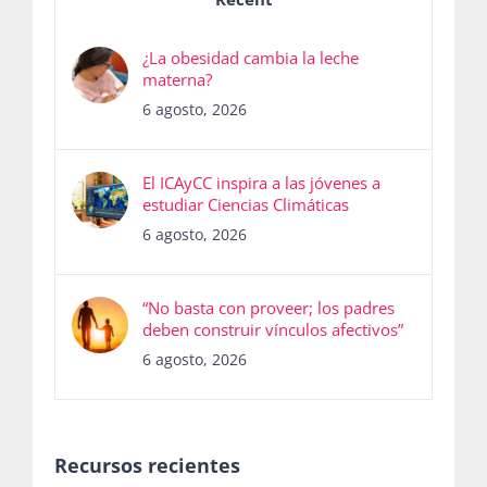
¿La obesidad cambia la leche
materna?
6 agosto, 2026
El ICAyCC inspira a las jóvenes a
estudiar Ciencias Climáticas
6 agosto, 2026
“No basta con proveer; los padres
deben construir vínculos afectivos”
6 agosto, 2026
Recursos recientes