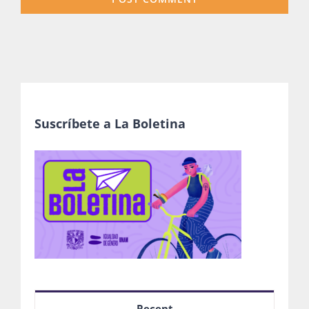
Suscríbete a La Boletina
Recent