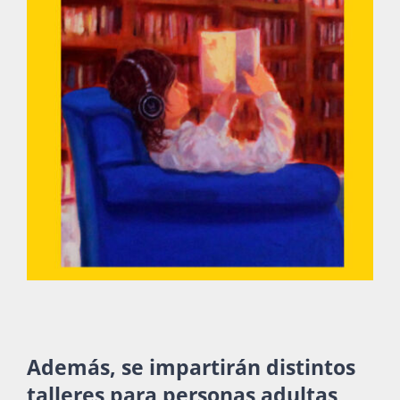
Además, se impartirán distintos
talleres para personas adultas,