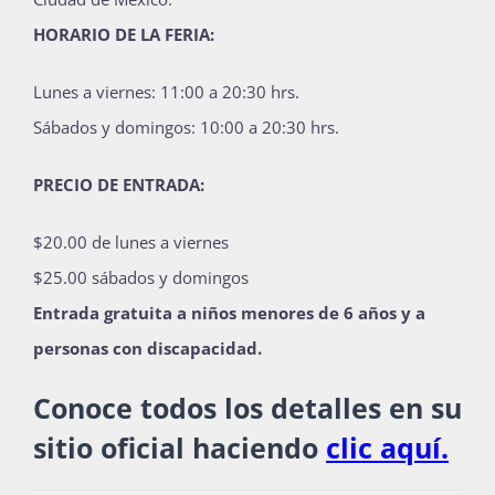
HORARIO DE LA FERIA:
Lunes a viernes: 11:00 a 20:30 hrs.
Sábados y domingos: 10:00 a 20:30 hrs.
PRECIO DE ENTRADA:
$20.00 de lunes a viernes
$25.00 sábados y domingos
Entrada gratuita a niños menores de 6 años y a
personas con discapacidad.
Conoce todos los detalles en su
sitio oficial haciendo
clic aquí.