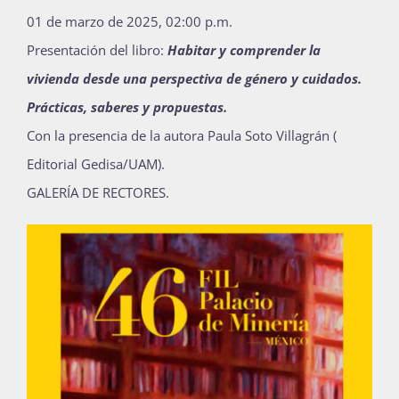
01 de marzo de 2025, 02:00 p.m.
Presentación del libro:
Habitar y comprender la
vivienda desde una perspectiva de género y cuidados.
Prácticas, saberes y propuestas.
Con la presencia de la autora Paula Soto Villagrán (
Editorial Gedisa/UAM).
GALERÍA DE RECTORES.