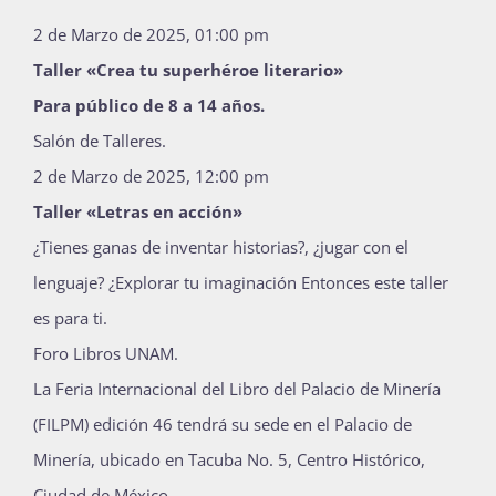
2 de Marzo de 2025, 01:00 pm
Taller «Crea tu superhéroe literario»
Para público de 8 a 14 años.
Salón de Talleres.
2 de Marzo de 2025, 12:00 pm
Taller «Letras en acción»
¿Tienes ganas de inventar historias?, ¿jugar con el
lenguaje? ¿Explorar tu imaginación Entonces este taller
es para ti.
Foro Libros UNAM.
La Feria Internacional del Libro del Palacio de Minería
(FILPM) edición 46 tendrá su sede en el Palacio de
Minería, ubicado en Tacuba No. 5, Centro Histórico,
Ciudad de México.