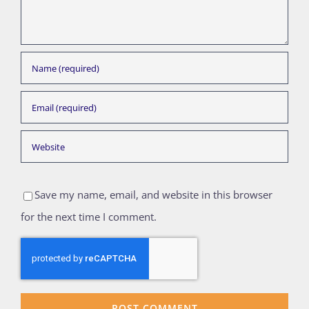
Save my name, email, and website in this browser
for the next time I comment.