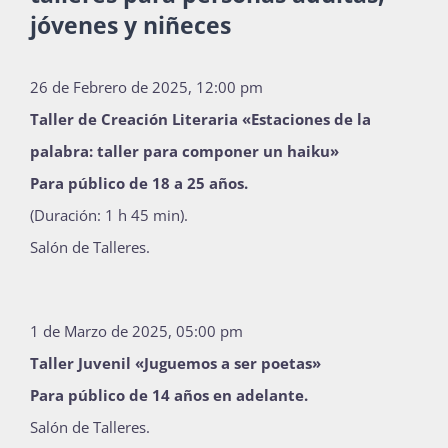
jóvenes y niñeces
26 de Febrero de 2025, 12:00 pm
Taller de Creación Literaria «Estaciones de la
palabra: taller para componer un haiku»
Para público de 18 a 25 años.
(Duración: 1 h 45 min).
Salón de Talleres.
1 de Marzo de 2025, 05:00 pm
Taller Juvenil «Juguemos a ser poetas»
Para público de 14 años en adelante.
Salón de Talleres.