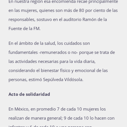
En nuestra región esa encomienda recae principalmente
en las mujeres, quienes son más de 80 por ciento de las
responsables, sostuvo en el auditorio Ramón de la
Fuente de la FM.
En el ámbito de la salud, los cuidados son
fundamentales -remunerados o no- porque se trata de
las actividades necesarias para la vida diaria,
considerando el bienestar físico y emocional de las
personas, estimó Sepúlveda Vildósola.
Acto de solidaridad
En México, en promedio 7 de cada 10 mujeres los
realizan de manera general; 9 de cada 10 lo hacen con
infantes; y 6 de cada 10 a una persona con