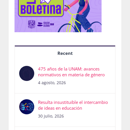
Recent
475 años de la UNAM: avances
normativos en materia de género
4 agosto, 2026
Resulta insustituible el intercambio
de ideas en educación
30 julio, 2026