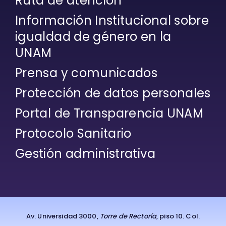
Ruta de atención
Información Institucional sobre
igualdad de género en la
UNAM
Prensa y comunicados
Protección de datos personales
Portal de Transparencia UNAM
Protocolo Sanitario
Gestión administrativa
Av. Universidad 3000,
Torre de Rectoría
, piso 10. Col.