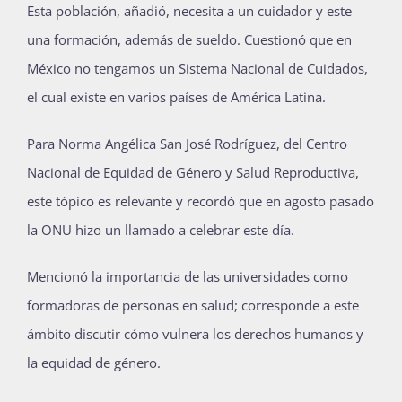
Esta población, añadió, necesita a un cuidador y este
una formación, además de sueldo. Cuestionó que en
México no tengamos un Sistema Nacional de Cuidados,
el cual existe en varios países de América Latina.
Para Norma Angélica San José Rodríguez, del Centro
Nacional de Equidad de Género y Salud Reproductiva,
este tópico es relevante y recordó que en agosto pasado
la ONU hizo un llamado a celebrar este día.
Mencionó la importancia de las universidades como
formadoras de personas en salud; corresponde a este
ámbito discutir cómo vulnera los derechos humanos y
la equidad de género.