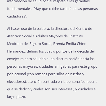
información de salud con el respeto a las garantías
fundamentales. “Hay que cuidar también a las personas
cuidadoras”.
Al hacer uso de la palabra, la directora del Centro de
Atención Social a Adultos Mayores del Instituto
Mexicano del Seguro Social, Brenda Emilia Chino
Hernández, definió los cuatro puntos de la década del
envejecimiento saludable: no discriminación hacia las
personas mayores; ciudades amigables para este grupo
poblacional (con rampas para sillas de ruedas y
elevadores); atención centrada en la persona (conocer a
qué se dedicó y cuáles son sus intereses); y cuidados a
largo plazo.