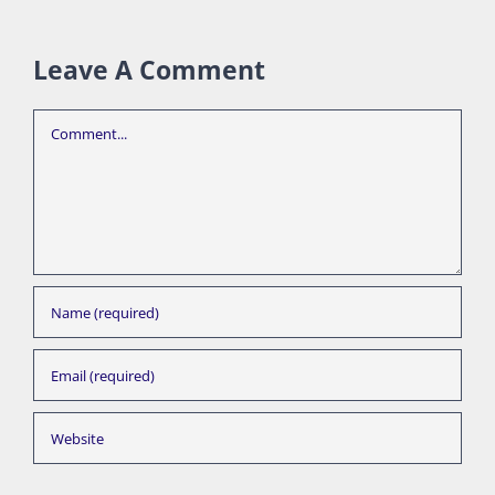
Leave A Comment
Comment