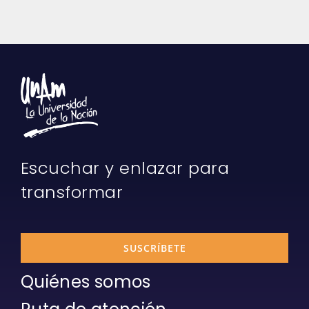
Escuchar y enlazar para
transformar
SUSCRÍBETE
Quiénes somos