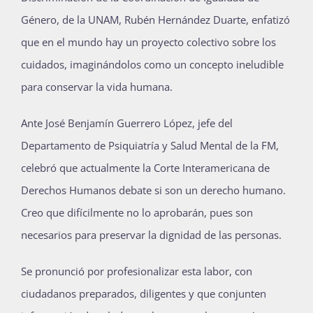
Género, de la UNAM, Rubén Hernández Duarte, enfatizó
que en el mundo hay un proyecto colectivo sobre los
cuidados, imaginándolos como un concepto ineludible
para conservar la vida humana.
Ante José Benjamín Guerrero López, jefe del
Departamento de Psiquiatría y Salud Mental de la FM,
celebró que actualmente la Corte Interamericana de
Derechos Humanos debate si son un derecho humano.
Creo que difícilmente no lo aprobarán, pues son
necesarios para preservar la dignidad de las personas.
Se pronunció por profesionalizar esta labor, con
ciudadanos preparados, diligentes y que conjunten