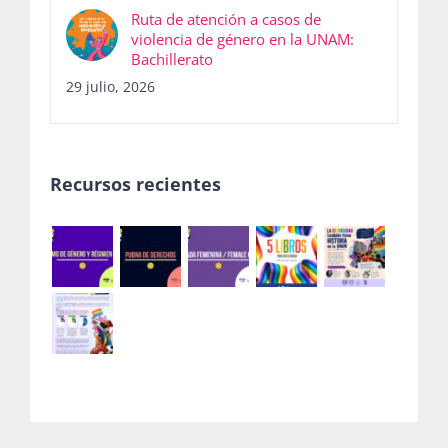
Ruta de atención a casos de
violencia de género en la UNAM:
Bachillerato
29 julio, 2026
Recursos recientes