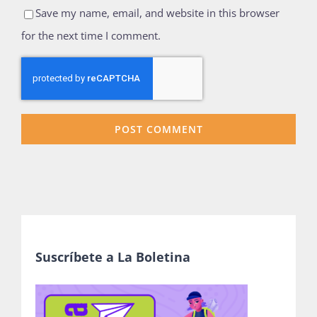
Save my name, email, and website in this browser
for the next time I comment.
Suscríbete a La Boletina