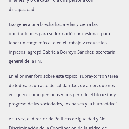
discapacidad.
Eso genera una brecha hacia ellas y cierra las
oportunidades para su formación profesional, para
tener un cargo más alto en el trabajo y reduce los
ingresos, agregó Gabriela Borrayo Sánchez, secretaria
general de la FM.
En el primer foro sobre este tópico, subrayó: “son tarea
de todos, es un acto de solidaridad, de amor, que nos
enriquece como personas y nos permite el bienestar y
progreso de las sociedades, los países y la humanidad”.
A su vez, el director de Políticas de Igualdad y No
Discriminación de la Coordinación de Igualdad de