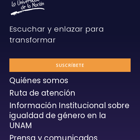
Escuchar y enlazar para
transformar
SUSCRÍBETE
Quiénes somos
Ruta de atención
Información Institucional sobre
igualdad de género en la
UNAM
Prensa y comunicados