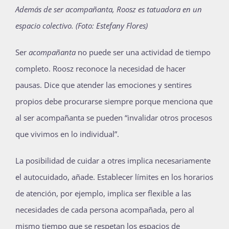
Además de ser acompañanta, Roosz es tatuadora en un
espacio colectivo. (Foto: Estefany Flores)
Ser
acompañanta
no puede ser una actividad de tiempo
completo. Roosz reconoce la necesidad de hacer
pausas. Dice que atender las emociones y sentires
propios debe procurarse siempre porque menciona que
al ser acompañanta se pueden “invalidar otros procesos
que vivimos en lo individual”.
La posibilidad de cuidar a otres implica necesariamente
el autocuidado, añade. Establecer límites en los horarios
de atención, por ejemplo, implica ser flexible a las
necesidades de cada persona acompañada, pero al
mismo tiempo que se respetan los espacios de