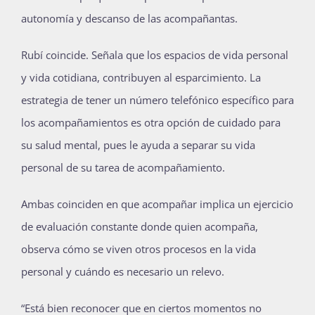
autonomía y descanso de las acompañantas.
Rubí coincide. Señala que los espacios de vida personal
y vida cotidiana, contribuyen al esparcimiento. La
estrategia de tener un número telefónico específico para
los acompañamientos es otra opción de cuidado para
su salud mental, pues le ayuda a separar su vida
personal de su tarea de acompañamiento.
Ambas coinciden en que acompañar implica un ejercicio
de evaluación constante donde quien acompaña,
observa cómo se viven otros procesos en la vida
personal y cuándo es necesario un relevo.
“Está bien reconocer que en ciertos momentos no