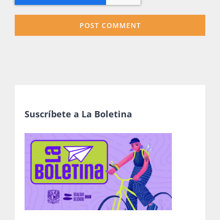
Suscríbete a La Boletina