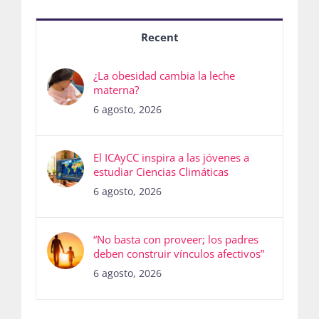
Recent
¿La obesidad cambia la leche
materna?
6 agosto, 2026
El ICAyCC inspira a las jóvenes a
estudiar Ciencias Climáticas
6 agosto, 2026
“No basta con proveer; los padres
deben construir vínculos afectivos”
6 agosto, 2026