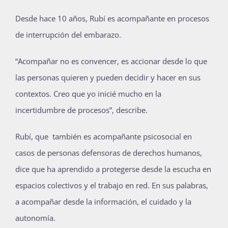
Desde hace 10 años, Rubí es acompañante en procesos
de interrupción del embarazo.
“Acompañar no es convencer, es accionar desde lo que
las personas quieren y pueden decidir y hacer en sus
contextos. Creo que yo inicié mucho en la
incertidumbre de procesos”, describe.
Rubí, que también es acompañante psicosocial en
casos de personas defensoras de derechos humanos,
dice que ha aprendido a protegerse desde la escucha en
espacios colectivos y el trabajo en red. En sus palabras,
a acompañar desde la información, el cuidado y la
autonomía.