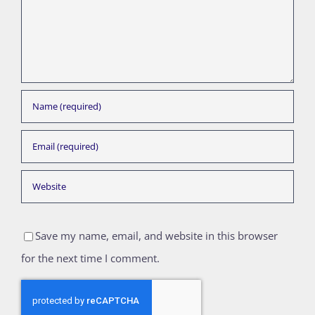
Save my name, email, and website in this browser
for the next time I comment.