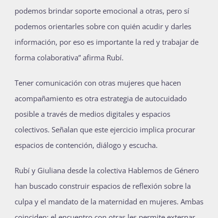
podemos brindar soporte emocional a otras, pero sí
podemos orientarles sobre con quién acudir y darles
información, por eso es importante la red y trabajar de
forma colaborativa” afirma Rubí.
Tener comunicación con otras mujeres que hacen
acompañamiento es otra estrategia de autocuidado
posible a través de medios digitales y espacios
colectivos. Señalan que este ejercicio implica procurar
espacios de contención, diálogo y escucha.
Rubí y Giuliana desde la colectiva Hablemos de Género
han buscado construir espacios de reflexión sobre la
culpa y el mandato de la maternidad en mujeres. Ambas
coinciden: el encuentro con otras les permite externar