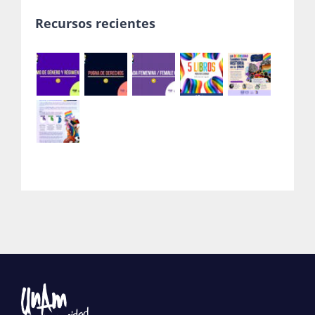
Recursos recientes