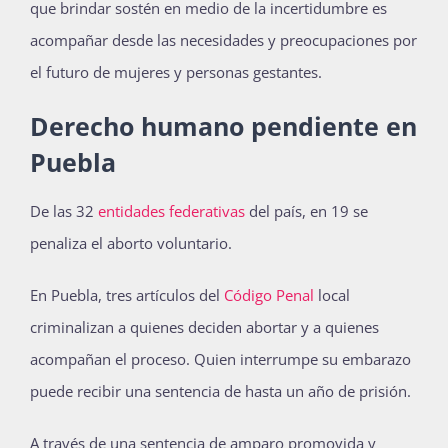
que brindar sostén en medio de la incertidumbre es
acompañar desde las necesidades y preocupaciones por
el futuro de mujeres y personas gestantes.
Derecho humano pendiente en
Puebla
De las 32
entidades federativas
del país, en 19 se
penaliza el aborto voluntario.
En Puebla, tres artículos del
Código Penal
local
criminalizan a quienes deciden abortar y a quienes
acompañan el proceso. Quien interrumpe su embarazo
puede recibir una sentencia de hasta un año de prisión.
A través de una sentencia de amparo promovida y