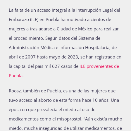
La falta de un acceso integral a la Interrupción Legal del
Embarazo (ILE) en Puebla ha motivado a cientos de
mujeres a trasladarse a Ciudad de México para realizar
el procedimiento. Según datos del Sistema de
Administración Médica e Información Hospitalaria, de
abril de 2007 hasta mayo de 2023, se han registrado en
la capital del país mil 627 casos de
ILE provenientes de
Puebla
.
Roosz, también de Puebla, es una de las mujeres que
tuvo acceso al aborto de esta forma hace 10 años. Una
época en que prevalecía el miedo al uso de
medicamentos como el misoprostol. “Aún existía mucho
miedo, mucha inseguridad de utilizar medicamentos, de