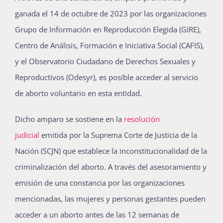
ganada el 14 de octubre de 2023 por las organizaciones
Grupo de Información en Reproducción Elegida (GIRE),
Centro de Análisis, Formación e Iniciativa Social (CAFIS),
y el Observatorio Ciudadano de Derechos Sexuales y
Reproductivos (Odesyr), es posible acceder al servicio
de aborto voluntario en esta entidad.
Dicho amparo se sostiene en la
resolución
judicial
emitida por la Suprema Corte de Justicia de la
Nación (SCJN) que establece la inconstitucionalidad de la
criminalización del aborto. A través del asesoramiento y
emisión de una constancia por las organizaciones
mencionadas, las mujeres y personas gestantes pueden
acceder a un aborto antes de las 12 semanas de