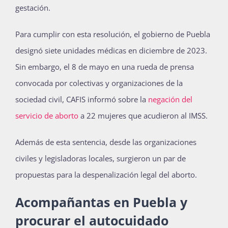
gestación.
Para cumplir con esta resolución, el gobierno de Puebla
designó siete unidades médicas en diciembre de 2023.
Sin embargo, el 8 de mayo en una rueda de prensa
convocada por colectivas y organizaciones de la
sociedad civil, CAFIS informó sobre la
negación del
servicio de aborto
a 22 mujeres que acudieron al IMSS.
Además de esta sentencia, desde las organizaciones
civiles y legisladoras locales, surgieron un par de
propuestas para la despenalización legal del aborto.
Acompañantas en Puebla y
procurar el autocuidado