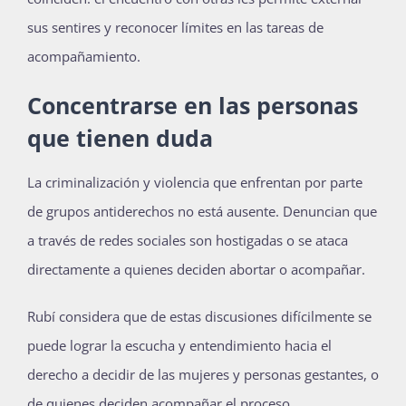
sus sentires y reconocer límites en las tareas de
acompañamiento.
Concentrarse en las personas
que tienen duda
La criminalización y violencia que enfrentan por parte
de grupos antiderechos no está ausente. Denuncian que
a través de redes sociales son hostigadas o se ataca
directamente a quienes deciden abortar o acompañar.
Rubí considera que de estas discusiones difícilmente se
puede lograr la escucha y entendimiento hacia el
derecho a decidir de las mujeres y personas gestantes, o
de quienes deciden acompañar el proceso.