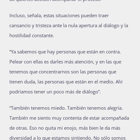
Incluso, señala, estas situaciones pueden traer
cansancio y tristeza ante la nula apertura al diálogo y la
hostilidad constante.
“Ya sabemos que hay personas que están en contra.
Pelear con ellas es darles más atención, y en las que
tenemos que concentrarnos son las personas que
tienen duda, las personas que están en el medio. Ahí
podríamos tener un poco más de diálogo”.
“También tenemos miedo. También tenemos alegría.
También me siento muy contenta de estar acompañada
de otras. Eso no quita mi enojo, más bien le da más
diversidad a lo que estamos sintiendo. No sólo somos