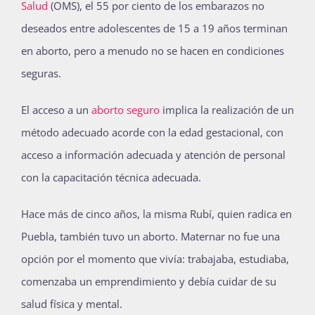
Salud
(OMS), el 55 por ciento de los embarazos no
deseados entre adolescentes de 15 a 19 años terminan
en aborto, pero a menudo no se hacen en condiciones
seguras.
El acceso a un
aborto seguro
implica la realización de un
método adecuado acorde con la edad gestacional, con
acceso a información adecuada y atención de personal
con la capacitación técnica adecuada.
Hace más de cinco años, la misma Rubí, quien radica en
Puebla, también tuvo un aborto. Maternar no fue una
opción por el momento que vivía: trabajaba, estudiaba,
comenzaba un emprendimiento y debía cuidar de su
salud física y mental.