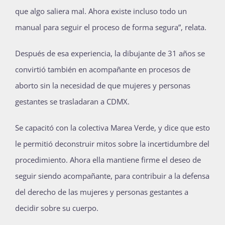
que algo saliera mal. Ahora existe incluso todo un
manual para seguir el proceso de forma segura”, relata.
Después de esa experiencia, la dibujante de 31 años se
convirtió también en acompañante en procesos de
aborto sin la necesidad de que mujeres y personas
gestantes se trasladaran a CDMX.
Se capacitó con la colectiva Marea Verde, y dice que esto
le permitió deconstruir mitos sobre la incertidumbre del
procedimiento. Ahora ella mantiene firme el deseo de
seguir siendo acompañante, para contribuir a la defensa
del derecho de las mujeres y personas gestantes a
decidir sobre su cuerpo.