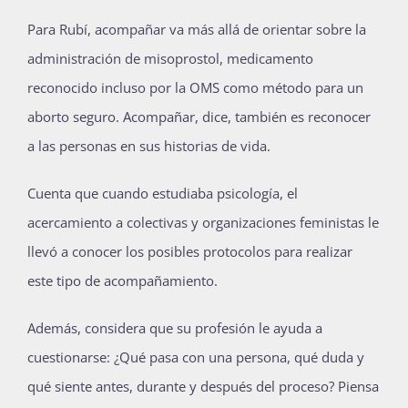
Para Rubí, acompañar va más allá de orientar sobre la
administración de misoprostol, medicamento
reconocido incluso por la OMS como método para un
aborto seguro. Acompañar, dice, también es reconocer
a las personas en sus historias de vida.
Cuenta que cuando estudiaba psicología, el
acercamiento a colectivas y organizaciones feministas le
llevó a conocer los posibles protocolos para realizar
este tipo de acompañamiento.
Además, considera que su profesión le ayuda a
cuestionarse: ¿Qué pasa con una persona, qué duda y
qué siente antes, durante y después del proceso? Piensa