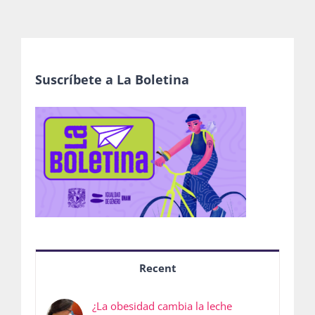
Suscríbete a La Boletina
Recent
¿La obesidad cambia la leche