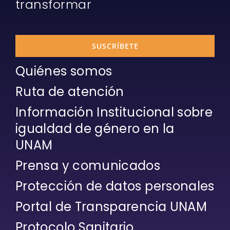
transformar
SUSCRÍBETE
Quiénes somos
Ruta de atención
Información Institucional sobre
igualdad de género en la
UNAM
Prensa y comunicados
Protección de datos personales
Portal de Transparencia UNAM
Protocolo Sanitario