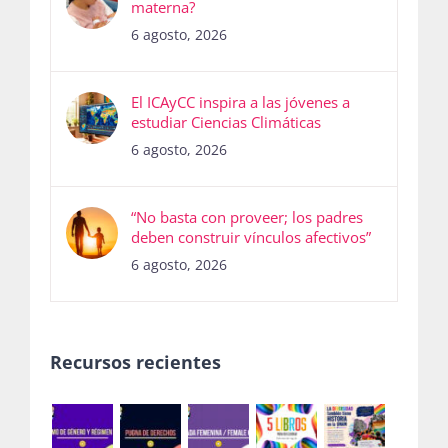
materna?
6 agosto, 2026
El ICAyCC inspira a las jóvenes a
estudiar Ciencias Climáticas
6 agosto, 2026
“No basta con proveer; los padres
deben construir vínculos afectivos”
6 agosto, 2026
Recursos recientes