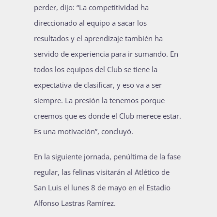
perder, dijo: “La competitividad ha
direccionado al equipo a sacar los
resultados y el aprendizaje también ha
servido de experiencia para ir sumando. En
todos los equipos del Club se tiene la
expectativa de clasificar, y eso va a ser
siempre. La presión la tenemos porque
creemos que es donde el Club merece estar.
Es una motivación”, concluyó.
En la siguiente jornada, penúltima de la fase
regular, las felinas visitarán al Atlético de
San Luis el lunes 8 de mayo en el Estadio
Alfonso Lastras Ramírez.