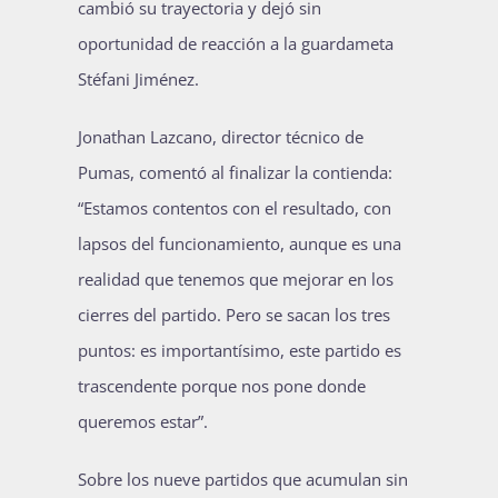
cambió su trayectoria y dejó sin
oportunidad de reacción a la guardameta
Stéfani Jiménez.
Jonathan Lazcano, director técnico de
Pumas, comentó al finalizar la contienda:
“Estamos contentos con el resultado, con
lapsos del funcionamiento, aunque es una
realidad que tenemos que mejorar en los
cierres del partido. Pero se sacan los tres
puntos: es importantísimo, este partido es
trascendente porque nos pone donde
queremos estar”.
Sobre los nueve partidos que acumulan sin