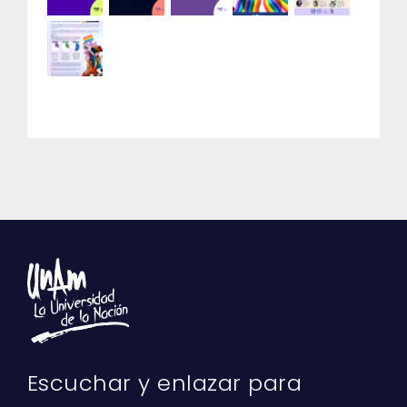
Escuchar y enlazar para