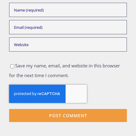
Save my name, email, and website in this browser
for the next time I comment.