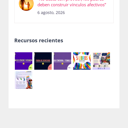
deben construir vínculos afectivos”
6 agosto, 2026
Recursos recientes