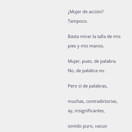
¿Mujer de acción?
Tampoco.
Basta mirar la talla de mis
pies y mis manos.
Mujer, pues, de palabra.
No, de palabra no.
Pero sí de palabras,
muchas, contradictorias,
ay, insignificantes,
sonido puro, vacuo