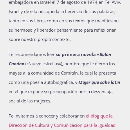
embajadora en Israel el 7 de agosto de 1974 en Tel Aviv,
Israel y de ella nos queda la herencia de sus palabras,
tanto en sus libros como en sus textos que manifiestan
su hermoso y liberador pensamiento para reflexionar
sobre nuestro propio contexto.
Te recomendamos leer
su primera novela «
Balún
Canán»
(
«
Nueve estrellas»), nombre que le dieron los
mayas a la comunidad de Comitán, la cual la presenta
como una poesía autobiográfica, y
Mujer que sabe latín
en el que expone su preocupación por la desventaja
social de las mujeres.
Te invitamos a conocer y colaborar en
el blog que la
Dirección de Cultura y Comunicación para la Igualdad