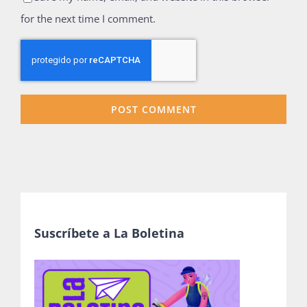
for the next time I comment.
Suscríbete a La Boletina