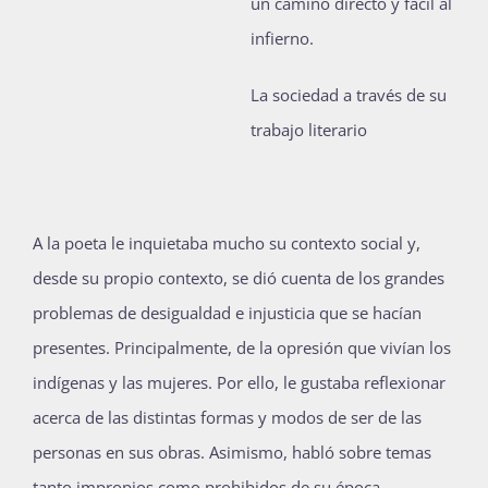
un camino directo y fácil al
infierno.
La sociedad a través de su
trabajo literario
A la poeta le inquietaba mucho su contexto social y,
desde su propio contexto, se dió cuenta de los grandes
problemas de desigualdad e injusticia que se hacían
presentes. Principalmente, de la opresión que vivían los
indígenas y las mujeres. Por ello, le gustaba reflexionar
acerca de las distintas formas y modos de ser de las
personas en sus obras. Asimismo, habló sobre temas
tanto impropios como prohibidos de su época.