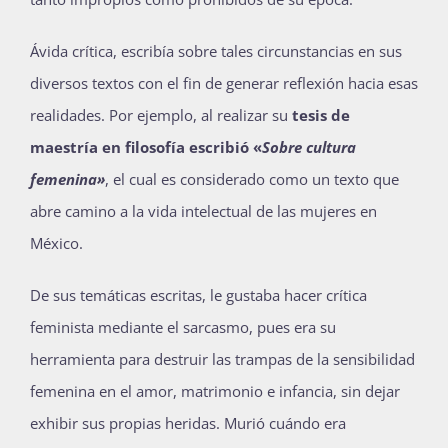
Ávida crítica, escribía sobre tales circunstancias en sus
diversos textos con el fin de generar reflexión hacia esas
realidades. Por ejemplo, al realizar su
tesis de
maestría en filosofía escribió «
Sobre cultura
femenina»
, el cual es considerado como un texto que
abre camino a la vida intelectual de las mujeres en
México.
De sus temáticas escritas, le gustaba hacer crítica
feminista mediante el sarcasmo, pues era su
herramienta para destruir las trampas de la sensibilidad
femenina en el amor, matrimonio e infancia, sin dejar
exhibir sus propias heridas. Murió cuándo era