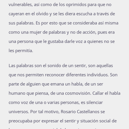
vulnerables, así como de los oprimidos para que no
cayeran en el olvido y se les diera escucha a través de
sus palabras. Es por esto que se consideraba así misma
como una mujer de palabras y no de acción, pues era
una persona que le gustaba darle voz a quienes no se
les permitía.
Las palabras son el sonido de un sentir, son aquellas
que nos permiten reconocer diferentes individuos. Son
parte de alguien que emana un habla, de un ser
humano que piensa, de una cosmovisión. Callar el habla
como voz de una o varias personas, es silenciar
universos. Por tal motivo, Rosario Castellanos se
preocupaba por expresar el sentir y situación social de