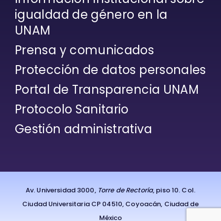
igualdad de género en la
UNAM
Prensa y comunicados
Protección de datos personales
Portal de Transparencia UNAM
Protocolo Sanitario
Gestión administrativa
Av. Universidad 3000,
Torre de Rectoría
, piso 10. Col.
Ciudad Universitaria CP 04510, Coyoacán, Ciudad de
México