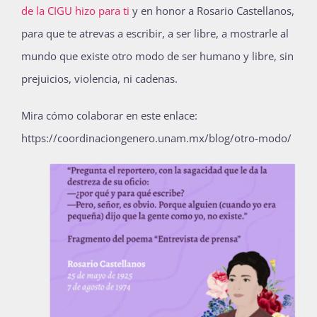
de la CIGU hizo para ti
y en honor a Rosario Castellanos,
para que te atrevas a escribir, a ser libre, a mostrarle al
mundo que existe otro modo de ser humano y libre, sin
prejuicios, violencia, ni cadenas.
Mira cómo colaborar en este enlace:
https://coordinaciongenero.unam.mx/blog/otro-modo/