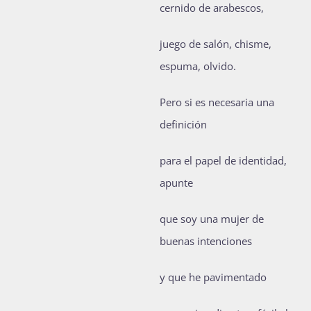
cernido de arabescos,
juego de salón, chisme,
espuma, olvido.
Pero si es necesaria una
definición
para el papel de identidad,
apunte
que soy una mujer de
buenas intenciones
y que he pavimentado