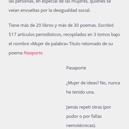
las personas, en especial de las mujeres, quienes se
veían envueltas por la desigualdad social.
Tiene más de 20 libros y más de 30 poemas. Escribió
517 artículos periodísticos, recopilados en 3 tomos bajo
el nombre «Mujer de palabra» Título retomado de su
poema
Pasaporte
.
Pasaporte
¿Mujer de ideas? No, nunca
he tenido una.
Jamás repetí otras (por
pudor o por fallas
nemotécnicas).