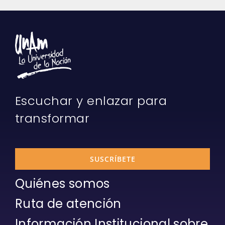
Escuchar y enlazar para
transformar
SUSCRÍBETE
Quiénes somos
Ruta de atención
Información Institucional sobre