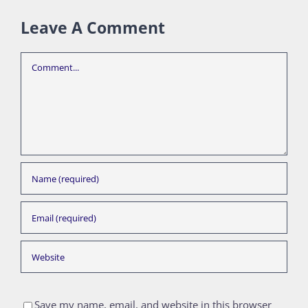
Leave A Comment
Comment
Save my name, email, and website in this browser