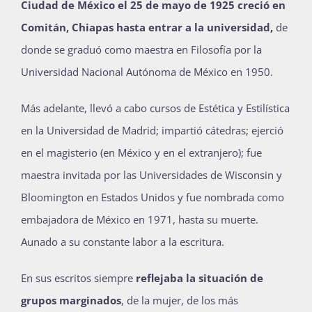
Ciudad de México el 25 de mayo de 1925 creció en
Publicaciones
Comitán, Chiapas hasta entrar a la universidad,
de
donde se graduó como maestra en Filosofía por la
Universidad Nacional Autónoma de México en 1950.
Bienvenida generación 2027-1
Más adelante, llevó a cabo cursos de Estética y Estilística
en la Universidad de Madrid; impartió cátedras; ejerció
en el magisterio (en México y en el extranjero); fue
maestra invitada por las Universidades de Wisconsin y
Bloomington en Estados Unidos y fue nombrada como
embajadora de México en 1971, hasta su muerte.
Aunado a su constante labor a la escritura.
En sus escritos siempre
reflejaba la situación de
grupos marginados
, de la mujer, de los más