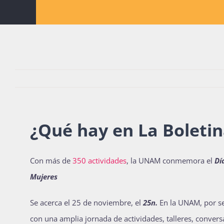
¿Qué hay en La Boletin
Con más de
350 actividades
, la UNAM conmemora el
Dí
Mujeres
Se acerca el 25 de noviembre, el
25n.
En la UNAM, por s
con una amplia jornada de actividades, talleres, conver