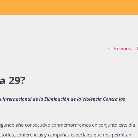
Previous
a 29?
a Internacional de la Eliminación de la Violencia Contra las
egundo año consecutivo conmemoraremos en conjunto este día
satorios, conferencias y campañas especiales que nos permitan