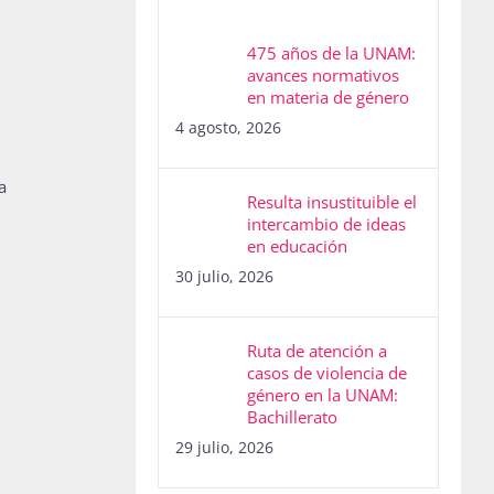
475 años de la UNAM:
avances normativos
en materia de género
4 agosto, 2026
a
Resulta insustituible el
intercambio de ideas
en educación
30 julio, 2026
Ruta de atención a
casos de violencia de
género en la UNAM:
Bachillerato
29 julio, 2026