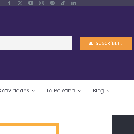
SUSCRÍBETE
Actividades
La Boletina
Blog