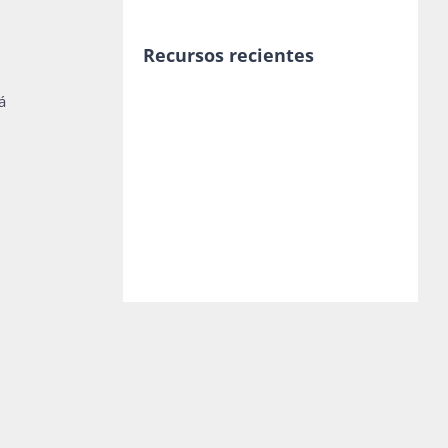
Recursos recientes
á