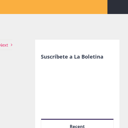
Next
Suscríbete a La Boletina
Recent