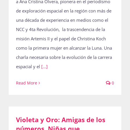
a Ana Cristina Olvera, pionera en el periodismo
de exploración espacial en la región con más de
una década de experiencia en medios como el
NCC y 4ta Revolución, la trascendencia de la
misión Artemis II y el papel de Christina Koch
como la primera mujer en alcanzar la Luna. Una
charla necesaria sobre la evolución de la carrera
espacial y el
[...]
Read More
0
Violeta y Oro: Amigas de los
números. Niñas que