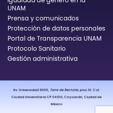
igualdad de género en la
UNAM
Prensa y comunicados
Protección de datos personales
Portal de Transparencia UNAM
Protocolo Sanitario
Gestión administrativa
Av. Universidad 3000,
Torre de Rectoría
, piso 10. Col.
Ciudad Universitaria CP 04510, Coyoacán, Ciudad de
México