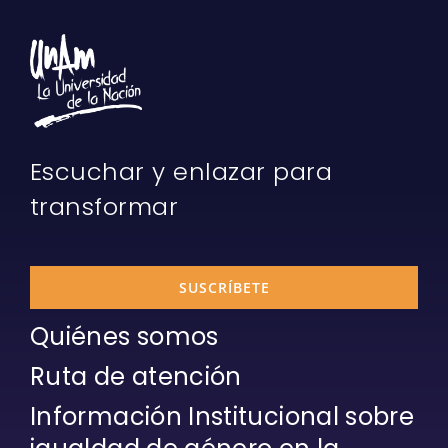
Escuchar y enlazar para
transformar
SUSCRÍBETE
Quiénes somos
Ruta de atención
Información Institucional sobre