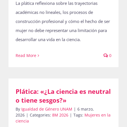
La plática reflexiona sobre las trayectorias
académicas no lineales, los procesos de
construcción profesional y cómo el hecho de ser
mujer no debe representar una limitación para
desarrollar una vida en la ciencia.
Read More
0
Plática: «¿La ciencia es neutral
o tiene sesgos?»
By
Igualdad de Género UNAM
|
6 marzo,
2026
|
Categories:
8M 2026
|
Tags:
Mujeres en la
ciencia