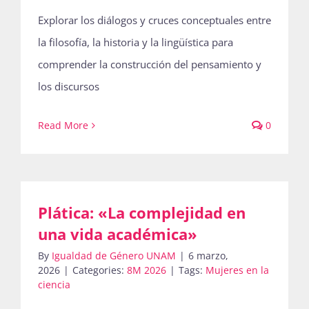
Explorar los diálogos y cruces conceptuales entre
la filosofía, la historia y la lingüística para
comprender la construcción del pensamiento y
los discursos
Read More
0
Plática: «La complejidad en
una vida académica»
By
Igualdad de Género UNAM
|
6 marzo,
2026
|
Categories:
8M 2026
|
Tags:
Mujeres en la
ciencia