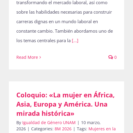
transformando el mercado laboral, así como
sobre las habilidades necesarias para construir
carreras dignas en un mundo laboral en
constante cambio. También abordamos uno de
los temas centrales para la
[...]
Read More
0
Coloquio: «La mujer en África,
Asia, Europa y América. Una
mirada histórica»
By
Igualdad de Género UNAM
|
10 marzo,
2026
|
Categories:
8M 2026
|
Tags:
Mujeres en la