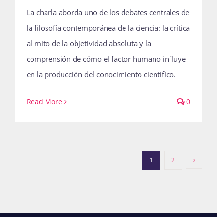
La charla aborda uno de los debates centrales de
la filosofía contemporánea de la ciencia: la crítica
al mito de la objetividad absoluta y la
comprensión de cómo el factor humano influye
en la producción del conocimiento científico.
Read More
0
1
2