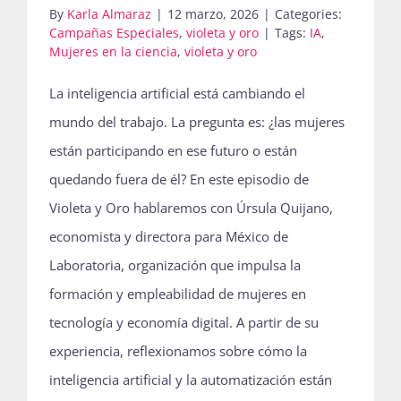
By
Karla Almaraz
|
12 marzo, 2026
|
Categories:
Campañas Especiales
,
violeta y oro
|
Tags:
IA
,
Mujeres en la ciencia
,
violeta y oro
La inteligencia artificial está cambiando el
mundo del trabajo. La pregunta es: ¿las mujeres
están participando en ese futuro o están
quedando fuera de él? En este episodio de
Violeta y Oro hablaremos con Úrsula Quijano,
economista y directora para México de
Laboratoria, organización que impulsa la
formación y empleabilidad de mujeres en
tecnología y economía digital. A partir de su
experiencia, reflexionamos sobre cómo la
inteligencia artificial y la automatización están