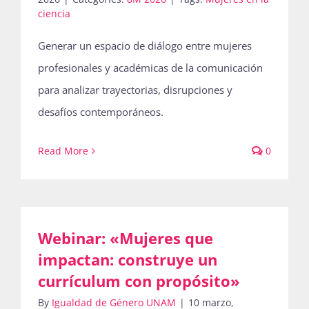
ciencia
Generar un espacio de diálogo entre mujeres
profesionales y académicas de la comunicación
para analizar trayectorias, disrupciones y
desafíos contemporáneos.
Read More
0
Webinar: «Mujeres que
impactan: construye un
currículum con propósito»
By
Igualdad de Género UNAM
|
10 marzo,