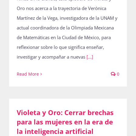
Oro nos acerca a la trayectoria de Verónica
Martínez de la Vega, investigadora de la UNAM y
actual coordinadora de la Olimpiada Mexicana
de Matemáticas en la Ciudad de México, para
reflexionar sobre lo que significa enseñar,
investigar y acompañar a nuevas
[...]
Read More
0
Violeta y Oro: Cerrar brechas
para las mujeres en la era de
la inteligencia artificial