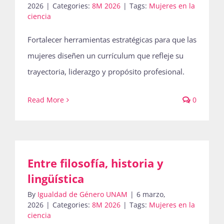
2026
|
Categories:
8M 2026
|
Tags:
Mujeres en la
ciencia
Fortalecer herramientas estratégicas para que las
mujeres diseñen un currículum que refleje su
trayectoria, liderazgo y propósito profesional.
Read More
0
Entre filosofía, historia y
lingüística
By
Igualdad de Género UNAM
|
6 marzo,
2026
|
Categories:
8M 2026
|
Tags:
Mujeres en la
ciencia