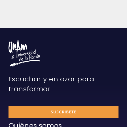
Escuchar y enlazar para
transformar
SUSCRÍBETE
Quiénes somos