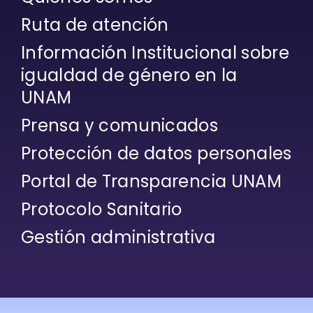
Ruta de atención
Información Institucional sobre
igualdad de género en la
UNAM
Prensa y comunicados
Protección de datos personales
Portal de Transparencia UNAM
Protocolo Sanitario
Gestión administrativa