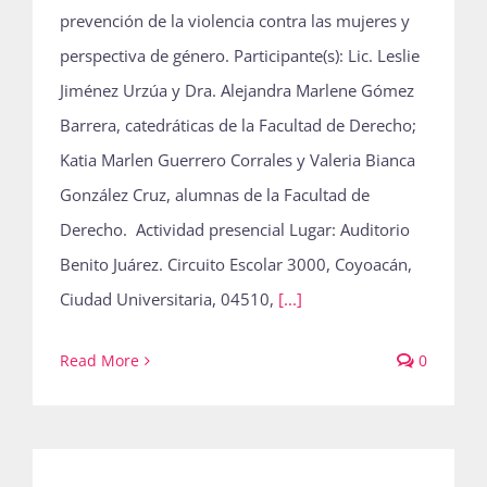
prevención de la violencia contra las mujeres y
perspectiva de género. Participante(s): Lic. Leslie
Jiménez Urzúa y Dra. Alejandra Marlene Gómez
Barrera, catedráticas de la Facultad de Derecho;
Katia Marlen Guerrero Corrales y Valeria Bianca
González Cruz, alumnas de la Facultad de
Derecho. Actividad presencial Lugar: Auditorio
Benito Juárez. Circuito Escolar 3000, Coyoacán,
Ciudad Universitaria, 04510,
[...]
Read More
0