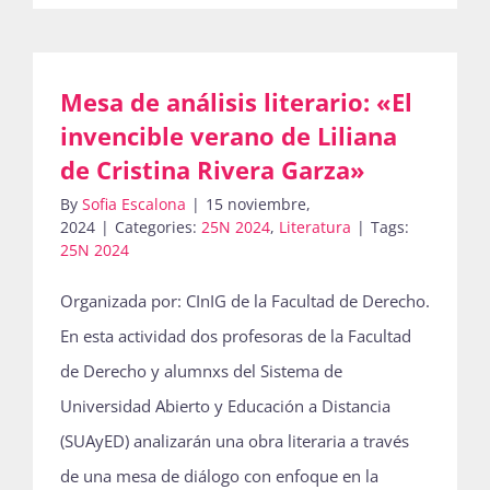
Mesa de análisis literario: «El
invencible verano de Liliana
de Cristina Rivera Garza»
By
Sofia Escalona
|
15 noviembre,
2024
|
Categories:
25N 2024
,
Literatura
|
Tags:
25N 2024
Organizada por: CInIG de la Facultad de Derecho.
En esta actividad dos profesoras de la Facultad
de Derecho y alumnxs del Sistema de
Universidad Abierto y Educación a Distancia
(SUAyED) analizarán una obra literaria a través
de una mesa de diálogo con enfoque en la