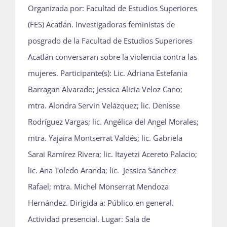
Organizada por: Facultad de Estudios Superiores
(FES) Acatlán. Investigadoras feministas de
posgrado de la Facultad de Estudios Superiores
Acatlán conversaran sobre la violencia contra las
mujeres. Participante(s): Lic. Adriana Estefania
Barragan Alvarado; Jessica Alicia Veloz Cano;
mtra. Alondra Servin Velázquez; lic. Denisse
Rodríguez Vargas; lic. Angélica del Angel Morales;
mtra. Yajaira Montserrat Valdés; lic. Gabriela
Sarai Ramírez Rivera; lic. Itayetzi Acereto Palacio;
lic. Ana Toledo Aranda; lic. Jessica Sánchez
Rafael; mtra. Michel Monserrat Mendoza
Hernández. Dirigida a: Público en general.
Actividad presencial. Lugar: Sala de