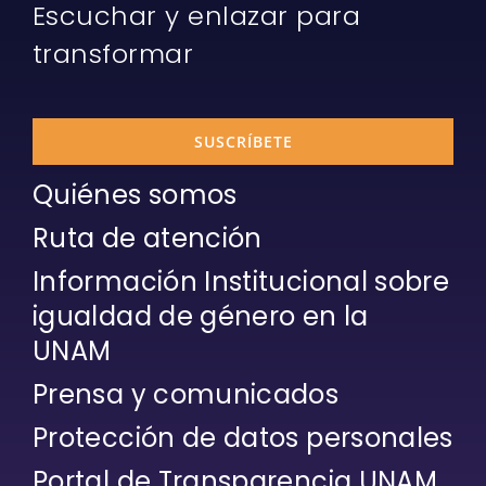
Escuchar y enlazar para
transformar
SUSCRÍBETE
Quiénes somos
Ruta de atención
Información Institucional sobre
igualdad de género en la
UNAM
Prensa y comunicados
Protección de datos personales
Portal de Transparencia UNAM