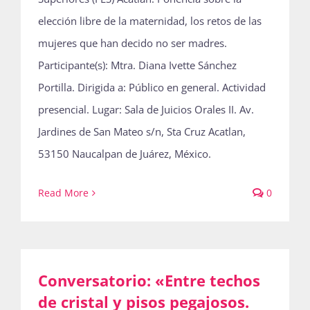
elección libre de la maternidad, los retos de las
mujeres que han decido no ser madres.
Participante(s): Mtra. Diana Ivette Sánchez
Portilla. Dirigida a: Público en general. Actividad
presencial. Lugar: Sala de Juicios Orales II. Av.
Jardines de San Mateo s/n, Sta Cruz Acatlan,
53150 Naucalpan de Juárez, México.
Read More
0
Conversatorio: «Entre techos
de cristal y pisos pegajosos.