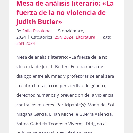
Mesa de análisis literario: «La
fuerza de la no violencia de
Judith Butler»
By
Sofia Escalona
|
15 noviembre,
2024
|
Categories:
25N 2024
,
Literatura
|
Tags:
25N 2024
Mesa de análisis literario: «La fuerza de la no
violencia de Judith Butler» En una mesa de
diálogo entre alumnas y profesoras se analizará
laa obra literaria con perspectiva de género,
derechos humanos y prevención de la violencia
contra las mujeres. Participante(s): María del Sol
Magaña García, Lilian Michelle Guerra Valencia,
Salma Gabriela Teodosio Viveros. Dirigida a: