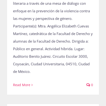
literaria a través de una mesa de diálogo con
enfoque en la prevención de la violencia contra
las mujeres y perspectiva de género.
Participante(s): Mtra. Angélica Elizabeth Cuevas
Martínez, catedrática de la Facultad de Derecho y
alumnas de la Facultad de Derecho. Dirigida a:
Público en general. Actividad híbrida. Lugar:
Auditorio Benito Juárez. Circuito Escolar 3000,
Coyoacán, Ciudad Universitaria, 04510, Ciudad
de México.
Read More
0