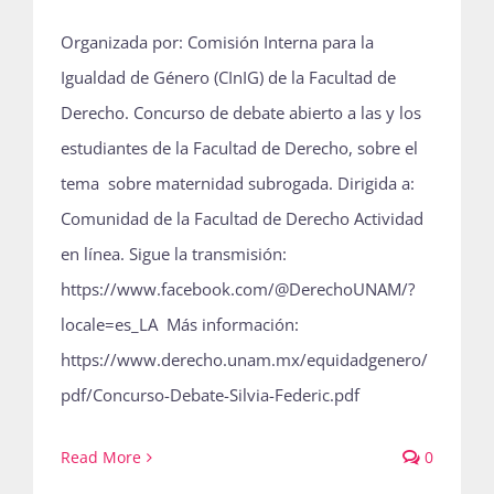
Organizada por: Comisión Interna para la
Igualdad de Género (CInIG) de la Facultad de
Derecho. Concurso de debate abierto a las y los
estudiantes de la Facultad de Derecho, sobre el
tema sobre maternidad subrogada. Dirigida a:
Comunidad de la Facultad de Derecho Actividad
en línea. Sigue la transmisión:
https://www.facebook.com/@DerechoUNAM/?
locale=es_LA Más información:
https://www.derecho.unam.mx/equidadgenero/
pdf/Concurso-Debate-Silvia-Federic.pdf
Read More
0