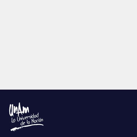
Publicaciones
Bienvenida generación 2027-1