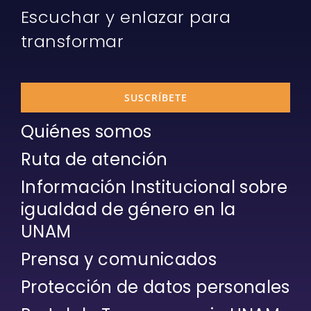
Escuchar y enlazar para
transformar
SUSCRÍBETE
Quiénes somos
Ruta de atención
Información Institucional sobre
igualdad de género en la
UNAM
Prensa y comunicados
Protección de datos personales