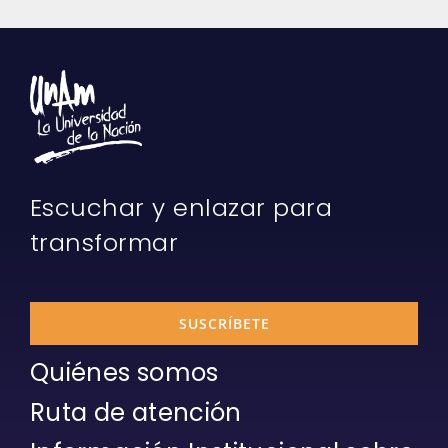
Escuchar y enlazar para
transformar
SUSCRÍBETE
Quiénes somos
Ruta de atención