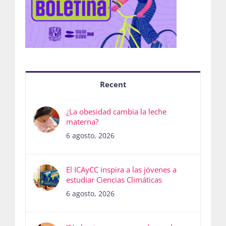
Recent
¿La obesidad cambia la leche
materna?
6 agosto, 2026
El ICAyCC inspira a las jóvenes a
estudiar Ciencias Climáticas
6 agosto, 2026