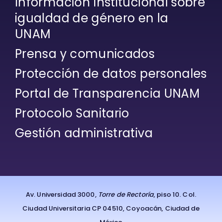
Información Institucional sobre
igualdad de género en la
UNAM
Prensa y comunicados
Protección de datos personales
Portal de Transparencia UNAM
Protocolo Sanitario
Gestión administrativa
Av. Universidad 3000,
Torre de Rectoría
, piso 10. Col.
Ciudad Universitaria CP 04510, Coyoacán, Ciudad de