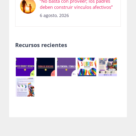
“No basta con proveer; los padres
deben construir vínculos afectivos”
6 agosto, 2026
Recursos recientes