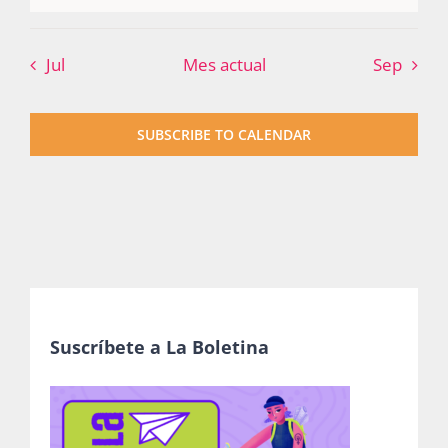
Publicaciones
Jul
Mes actual
Sep
Bienvenida generación 2027-1
SUBSCRIBE TO CALENDAR
Suscríbete a La Boletina