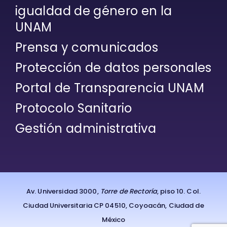
igualdad de género en la
UNAM
Prensa y comunicados
Protección de datos personales
Portal de Transparencia UNAM
Protocolo Sanitario
Gestión administrativa
Av. Universidad 3000,
Torre de Rectoría
, piso 10. Col.
Ciudad Universitaria CP 04510, Coyoacán, Ciudad de
México