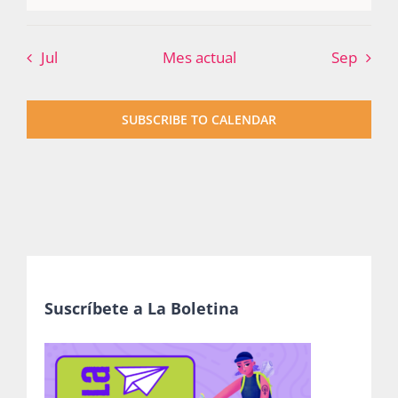
Publicaciones
Jul
Mes actual
Sep
Bienvenida generación 2027-1
SUBSCRIBE TO CALENDAR
Suscríbete a La Boletina