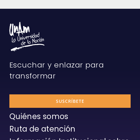
Escuchar y enlazar para
transformar
SUSCRÍBETE
Quiénes somos
Ruta de atención