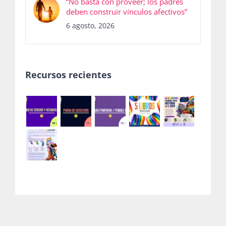
“No basta con proveer; los padres
deben construir vínculos afectivos”
6 agosto, 2026
Recursos recientes