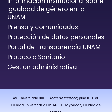
Información Institucional sobre
igualdad de género en la
UNAM
Prensa y comunicados
Protección de datos personales
Portal de Transparencia UNAM
Protocolo Sanitario
Gestión administrativa
Av. Universidad 3000,
Torre de Rectoría
, piso 10. Col.
Ciudad Universitaria CP 04510, Coyoacán, Ciudad de