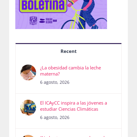
Recent
¿La obesidad cambia la leche
materna?
6 agosto, 2026
El ICAyCC inspira a las jóvenes a
estudiar Ciencias Climáticas
6 agosto, 2026