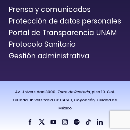
Prensa y comunicados
Protección de datos personales
Portal de Transparencia UNAM
Protocolo Sanitario
Gestión administrativa
Av. Universidad 3000,
Torre de Rectoría
, piso 10. Col.
Ciudad Universitaria CP 04510, Coyoacán, Ciudad de
México