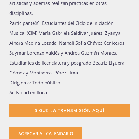
artísticas y además realizan prácticas en otras
disciplinas.
Participante(s): Estudiantes del Ciclo de Iniciación
Musical (CIM) María Gabriela Saldivar Juárez, Zyanya
Ainara Medina Lozada, Nathali Sofía Chávez Ceniceros,
Suymar Lorenzo Valdés y Andrea Guzmán Montes.
Estudiantes de licenciatura y posgrado Beatríz Elguera
Gómez y Montserrat Pérez Lima.
Dirigida a: Todo público.
Actividad en línea.
SIGUE LA TRANSMISIÓN AQUÍ
AGREGAR AL CALENDARIO