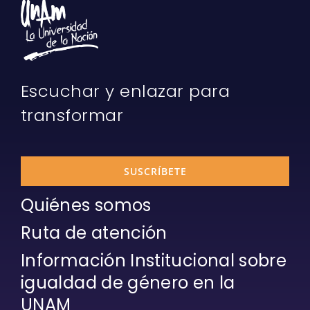
Escuchar y enlazar para
transformar
SUSCRÍBETE
Quiénes somos
Ruta de atención
Información Institucional sobre
igualdad de género en la
UNAM