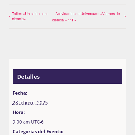
Taller: «Un caldo con-
Actividades en Universum: «Viernes de
ciencia»
ciencia – 11F»
Detalles
Fecha:
28 febrero, 2025
Hora:
9:00 am
UTC-6
Categorías del Evento: