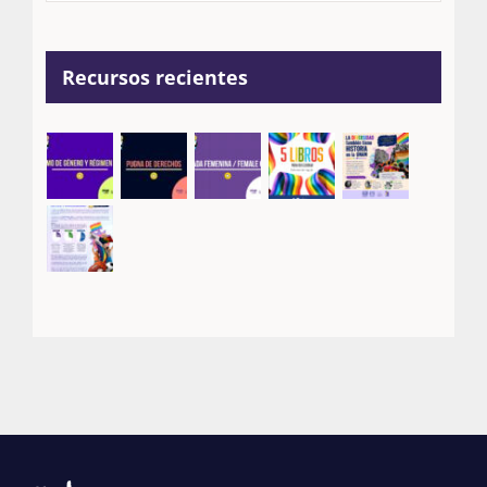
Recursos recientes