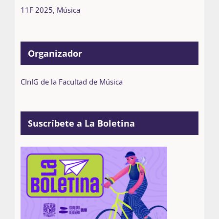
11F 2025
,
Música
Organizador
CInIG de la Facultad de Música
Suscríbete a La Boletina