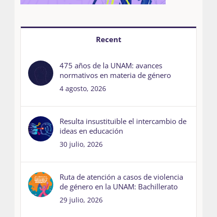
Recent
475 años de la UNAM: avances
normativos en materia de género
4 agosto, 2026
Resulta insustituible el intercambio de
ideas en educación
30 julio, 2026
Ruta de atención a casos de violencia
de género en la UNAM: Bachillerato
29 julio, 2026