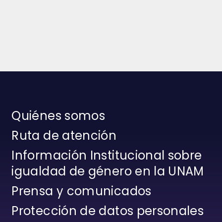
Quiénes somos
Ruta de atención
Información Institucional sobre
igualdad de género en la UNAM
Prensa y comunicados
Protección de datos personales