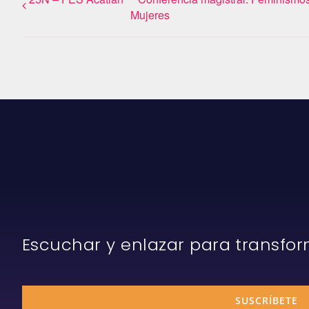
Mujeres
Escuchar y enlazar para transfo
SUSCRÍBETE