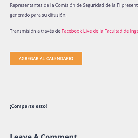
Representantes de la Comisión de Seguridad de la FI presenta
generado para su difusión.
Transmisión a través de
Facebook Live de la Facultad de Ing
AGREGAR AL CALENDARIO
¡Comparte esto!
Leave A Comment