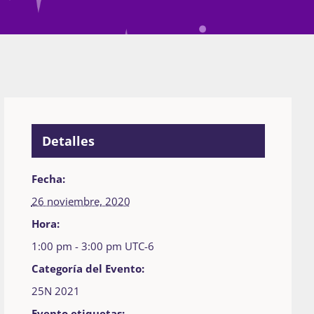
Detalles
Fecha:
26 noviembre, 2020
Hora:
1:00 pm - 3:00 pm
UTC-6
Categoría del Evento:
25N 2021
Evento etiquetas: