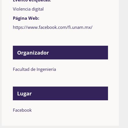
Violencia digital
Página Web:
https://www.facebook.com/fi.unam.mx/
Organizador
Facultad de Ingeniería
Lugar
Facebook