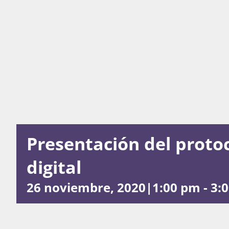
Presentación del protoc
digital
26 noviembre, 2020|1:00 pm
-
3: