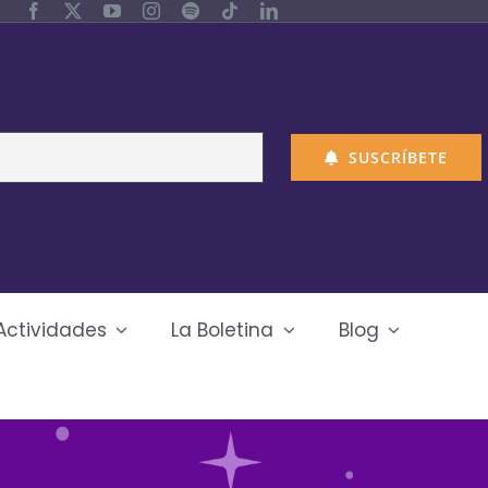
SUSCRÍBETE
Actividades
La Boletina
Blog