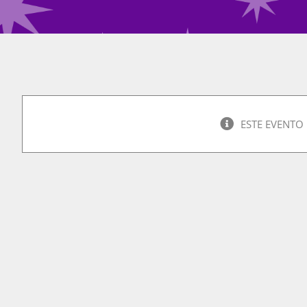
ESTE EVENTO