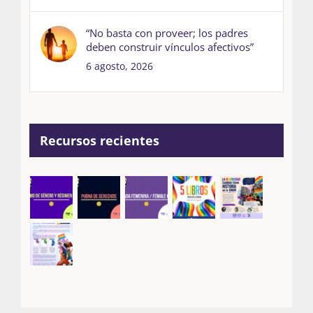
“No basta con proveer; los padres
deben construir vínculos afectivos”
6 agosto, 2026
Recursos recientes