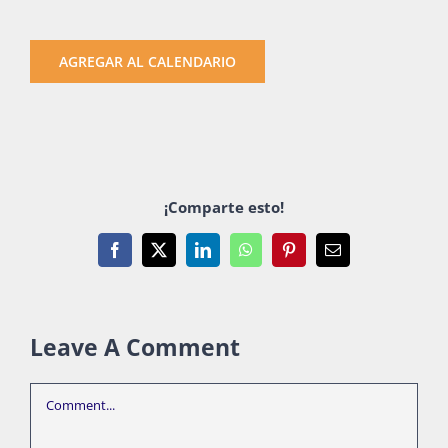
AGREGAR AL CALENDARIO
¡Comparte esto!
Facebook
X
LinkedIn
WhatsApp
Pinterest
Email
Leave A Comment
Comment