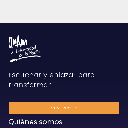
Escuchar y enlazar para
transformar
SUSCRÍBETE
Quiénes somos