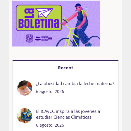
Recent
¿La obesidad cambia la leche materna?
6 agosto, 2026
El ICAyCC inspira a las jóvenes a
estudiar Ciencias Climáticas
6 agosto, 2026