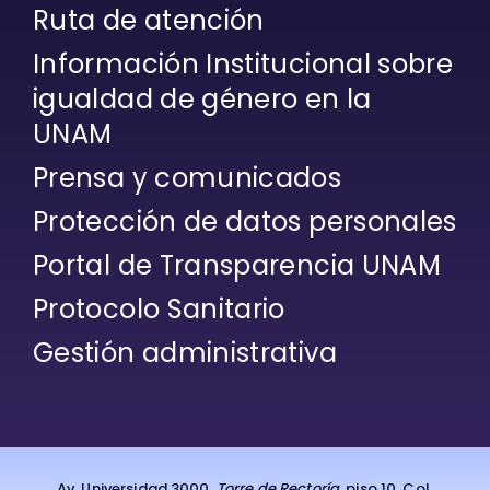
Ruta de atención
Información Institucional sobre
igualdad de género en la
UNAM
Prensa y comunicados
Protección de datos personales
Portal de Transparencia UNAM
Protocolo Sanitario
Gestión administrativa
Av. Universidad 3000,
Torre de Rectoría
, piso 10. Col.