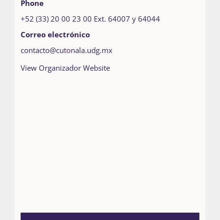
Phone
+52 (33) 20 00 23 00 Ext. 64007 y 64044
Correo electrónico
contacto@cutonala.udg.mx
View Organizador Website