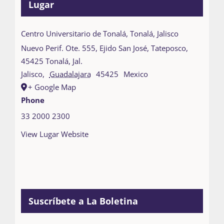
Lugar
Centro Universitario de Tonalá, Tonalá, Jalisco
Nuevo Perif. Ote. 555, Ejido San José, Tateposco,
45425 Tonalá, Jal.
Jalisco
,
Guadalajara
45425
Mexico
+ Google Map
Phone
33 2000 2300
View Lugar Website
Suscríbete a La Boletina