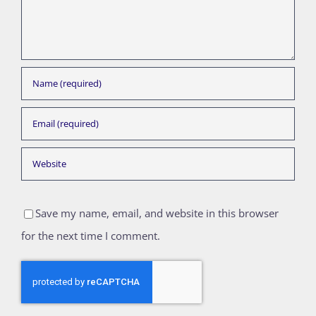
Save my name, email, and website in this browser
for the next time I comment.