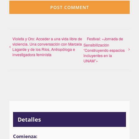
Violeta y Oro: Acceder a una vida libre de
Festival: «Jornada de
violencia. Una conversación con Marcela
Sensibilización
Lagarde y de los Ríos, Antropóloga e
“Construyendo espacios
investigadora feminista
incluyentes en la
UNAM”»
Detalles
Comienza: