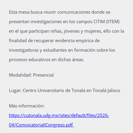
Esta mesa busca reunir comunicaciones donde se
presentan investigaciones en los campos CITIM (STEM)
en el que participan niñas, jóvenes y mujeres, ello con la
finalidad de recuperar evidencia empírica de
investigadoras y estudiantes en formación sobre los
procesos educativos en dichas áreas.
Modalidad: Presencial
Lugar: Centro Universitario de Tonalá en Tonalá Jalisco
Más información:
https://cutonala.udg.mx/sites/default/files/2026-
04/ConvocatoriaIICongreso.pdf