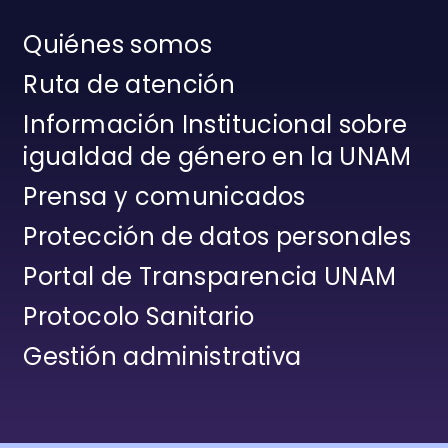
Quiénes somos
Ruta de atención
Información Institucional sobre
igualdad de género en la UNAM
Prensa y comunicados
Protección de datos personales
Portal de Transparencia UNAM
Protocolo Sanitario
Gestión administrativa