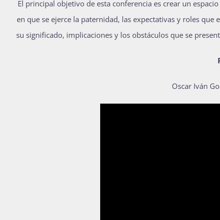
El principal objetivo de esta conferencia es crear un espac
en que se ejerce la paternidad, las expectativas y roles que 
su significado, implicaciones y los obstáculos que se present
Oscar Iván Go