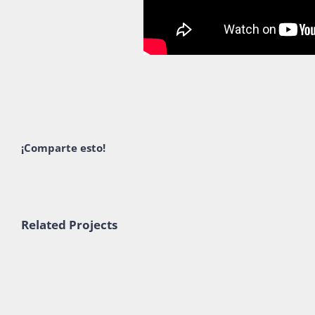
¡Comparte esto!
Related Projects