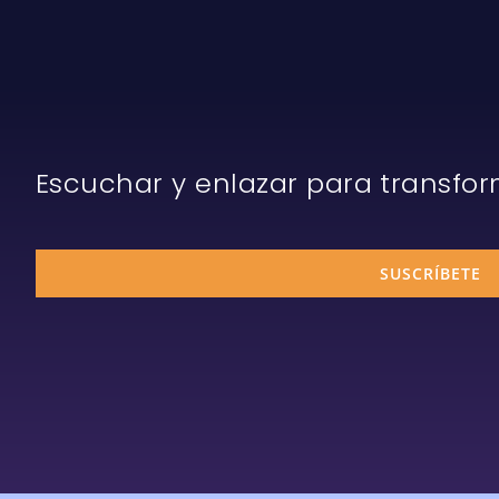
Escuchar y enlazar para transfo
SUSCRÍBETE