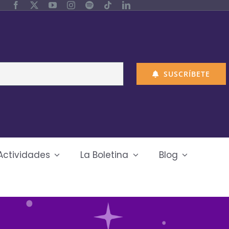
SUSCRÍBETE
Actividades
La Boletina
Blog