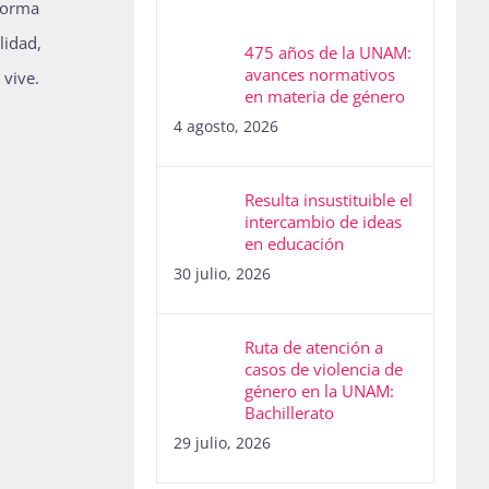
 forma
lidad,
475 años de la UNAM:
avances normativos
 vive.
en materia de género
4 agosto, 2026
Resulta insustituible el
intercambio de ideas
en educación
30 julio, 2026
Ruta de atención a
casos de violencia de
género en la UNAM:
Bachillerato
29 julio, 2026