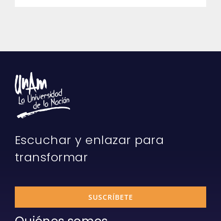
Escuchar y enlazar para
transformar
SUSCRÍBETE