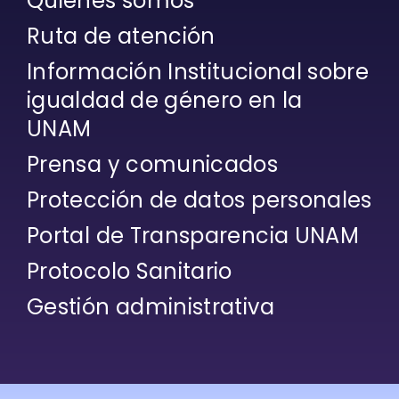
Quiénes somos
Ruta de atención
Información Institucional sobre
igualdad de género en la
UNAM
Prensa y comunicados
Protección de datos personales
Portal de Transparencia UNAM
Protocolo Sanitario
Gestión administrativa