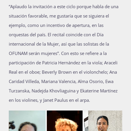
“Aplaudo la invitación a este ciclo porque habla de una
situación favorable, me gustaría que se siguiera el
ejemplo, como un incentivo de apertura, en las
orquestas del país. El recital coincide con el Día
internacional de la Mujer, así que las solistas de la
OFUNAM serán mujeres”. Con esto se refiere a la
participación de Patricia Hernández en la viola; Araceli
Real en el oboe; Beverly Brown en el violonchelo; Ana
Caridad Villeda, Mariana Valencia, Alma Osorio, Ewa
Turzanska, Nadejda Khovliaguina y Ekaterine Martínez
en los violines, y Janet Paulus en el arpa.