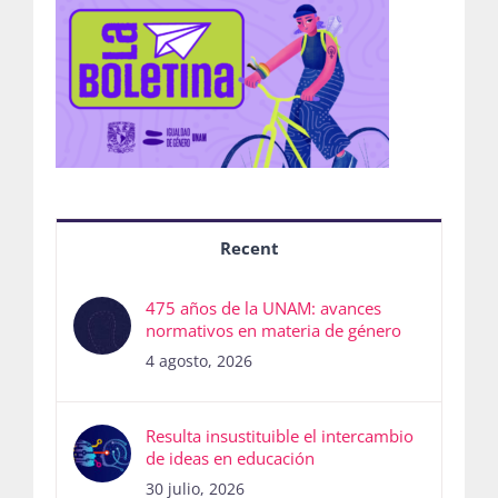
Recent
475 años de la UNAM: avances
normativos en materia de género
4 agosto, 2026
Resulta insustituible el intercambio
de ideas en educación
30 julio, 2026