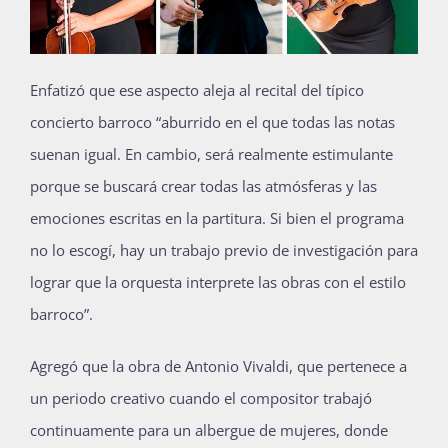
Enfatizó que ese aspecto aleja al recital del típico
concierto barroco “aburrido en el que todas las notas
suenan igual. En cambio, será realmente estimulante
porque se buscará crear todas las atmósferas y las
emociones escritas en la partitura. Si bien el programa
no lo escogí, hay un trabajo previo de investigación para
lograr que la orquesta interprete las obras con el estilo
barroco”.
Agregó que la obra de Antonio Vivaldi, que pertenece a
un periodo creativo cuando el compositor trabajó
continuamente para un albergue de mujeres, donde