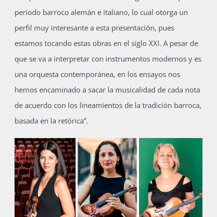
periodo barroco alemán e italiano, lo cual otorga un
perfil muy interesante a esta presentación, pues
estamos tocando estas obras en el siglo XXI. A pesar de
que se va a interpretar con instrumentos modernos y es
una orquesta contemporánea, en los ensayos nos
hemos encaminado a sacar la musicalidad de cada nota
de acuerdo con los lineamientos de la tradición barroca,
basada en la retórica”.