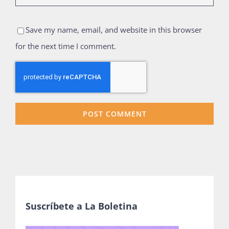
Save my name, email, and website in this browser
for the next time I comment.
Suscríbete a La Boletina