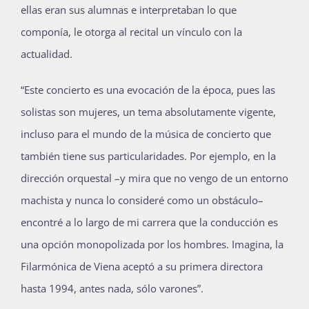
ellas eran sus alumnas e interpretaban lo que
componía, le otorga al recital un vínculo con la
actualidad.
“Este concierto es una evocación de la época, pues las
solistas son mujeres, un tema absolutamente vigente,
incluso para el mundo de la música de concierto que
también tiene sus particularidades. Por ejemplo, en la
dirección orquestal –y mira que no vengo de un entorno
machista y nunca lo consideré como un obstáculo–
encontré a lo largo de mi carrera que la conducción es
una opción monopolizada por los hombres. Imagina, la
Filarmónica de Viena aceptó a su primera directora
hasta 1994, antes nada, sólo varones”.