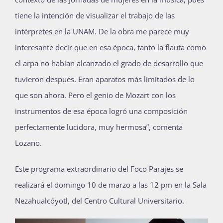
tiene la intención de visualizar el trabajo de las
intérpretes en la UNAM. De la obra me parece muy
interesante decir que en esa época, tanto la flauta como
el arpa no habían alcanzado el grado de desarrollo que
tuvieron después. Eran aparatos más limitados de lo
que son ahora. Pero el genio de Mozart con los
instrumentos de esa época logró una composición
perfectamente lucidora, muy hermosa”, comenta
Lozano.
Este programa extraordinario del Foco Parajes se
realizará el domingo 10 de marzo a las 12 pm en la Sala
Nezahualcóyotl, del Centro Cultural Universitario.