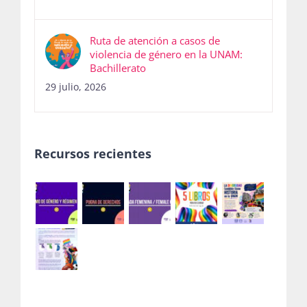
Ruta de atención a casos de
violencia de género en la UNAM:
Bachillerato
29 julio, 2026
Recursos recientes