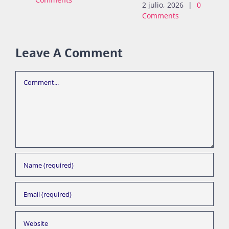
2 julio, 2026
|
0
Comments
Leave A Comment
Comment