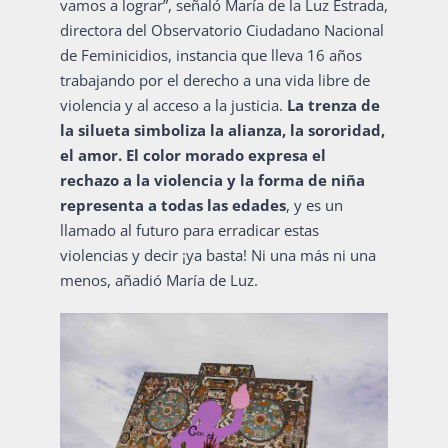
vamos a lograr”, señaló María de la Luz Estrada,
directora del Observatorio Ciudadano Nacional
de Feminicidios, instancia que lleva 16 años
trabajando por el derecho a una vida libre de
violencia y al acceso a la justicia.
La trenza de
la silueta simboliza la alianza, la sororidad,
el amor.
El color morado expresa el
rechazo a la violencia y la forma de niña
representa a todas las edades
, y es un
llamado al futuro para erradicar estas
violencias y decir ¡ya basta! Ni una más ni una
menos, añadió María de Luz.