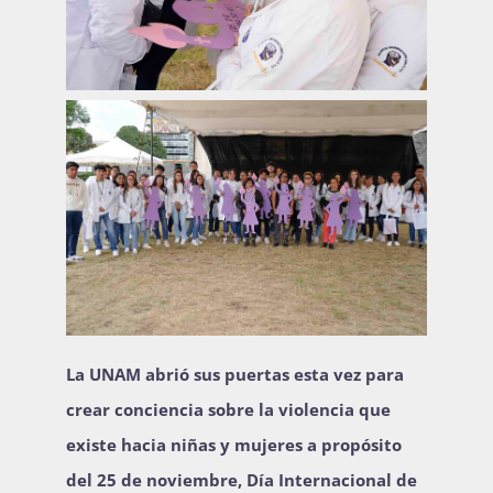
La UNAM abrió sus puertas esta vez para
crear conciencia sobre la violencia que
existe hacia niñas y mujeres a propósito
del 25 de noviembre, Día Internacional de