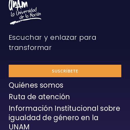
Escuchar y enlazar para
transformar
SUSCRÍBETE
Quiénes somos
Ruta de atención
Información Institucional sobre
igualdad de género en la
UNAM