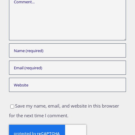
Comment
Save my name, email, and website in this browser
for the next time I comment.