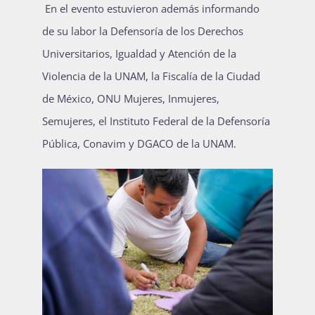
En el evento estuvieron además informando
de su labor la Defensoría de los Derechos
Universitarios, Igualdad y Atención de la
Violencia de la UNAM, la Fiscalía de la Ciudad
de México, ONU Mujeres, Inmujeres,
Semujeres, el Instituto Federal de la Defensoría
Pública, Conavim y DGACO de la UNAM.