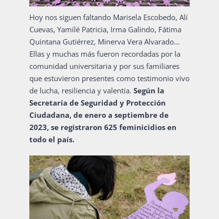
Hoy nos siguen faltando Marisela Escobedo, Alí
Cuevas, Yamilé Patricia, Irma Galindo, Fátima
Quintana Gutiérrez, Minerva Vera Alvarado…
Ellas y muchas más fueron recordadas por la
comunidad universitaria y por sus familiares
que estuvieron presentes como testimonio vivo
de lucha, resiliencia y valentía.
Según la
Secretaría de Seguridad y Protección
Ciudadana, de enero a septiembre de
2023, se registraron 625 feminicidios en
todo el país.