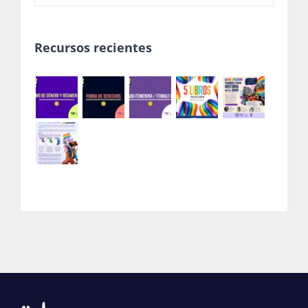
Recursos recientes