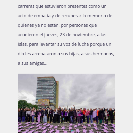
carreras que estuvieron presentes como un
acto de empatía y de recuperar la memoria de
quienes ya no están, por personas que
acudieron el jueves, 23 de noviembre, a las
islas, para levantar su voz de lucha porque un
día les arrebataron a sus hijas, a sus hermanas,
a sus amigas…