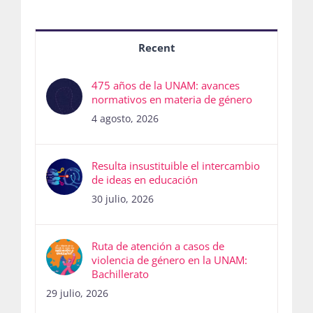
Recent
475 años de la UNAM: avances
normativos en materia de género
4 agosto, 2026
Resulta insustituible el intercambio
de ideas en educación
30 julio, 2026
Ruta de atención a casos de
violencia de género en la UNAM:
Bachillerato
29 julio, 2026