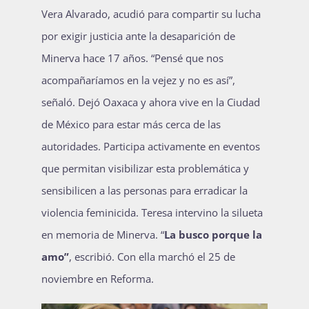
Vera Alvarado, acudió para compartir su lucha
por exigir justicia ante la desaparición de
Minerva hace 17 años. “Pensé que nos
acompañaríamos en la vejez y no es así”,
señaló. Dejó Oaxaca y ahora vive en la Ciudad
de México para estar más cerca de las
autoridades. Participa activamente en eventos
que permitan visibilizar esta problemática y
sensibilicen a las personas para erradicar la
violencia feminicida. Teresa intervino la silueta
en memoria de Minerva. “
La busco porque la
amo”
, escribió. Con ella marchó el 25 de
noviembre en Reforma.