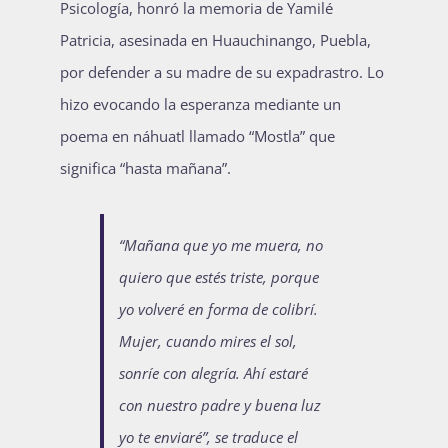
Psicología, honró la memoria de Yamilé
Patricia, asesinada en Huauchinango, Puebla,
por defender a su madre de su expadrastro. Lo
hizo evocando la esperanza mediante un
poema en náhuatl llamado “Mostla” que
significa “hasta mañana”.
“Mañana que yo me muera, no
quiero que estés triste, porque
yo volveré en forma de colibrí.
Mujer, cuando mires el sol,
sonríe con alegría. Ahí estaré
con nuestro padre y buena luz
yo te enviaré”, se traduce el