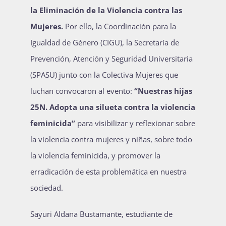
la Eliminación de la Violencia contra las
Mujeres.
Por ello, la Coordinación para la
Igualdad de Género (CIGU), la Secretaría de
Prevención, Atención y Seguridad Universitaria
(SPASU) junto con la Colectiva Mujeres que
luchan convocaron al evento:
“Nuestras hijas
25N. Adopta una silueta contra la violencia
feminicida”
para visibilizar y reflexionar sobre
la violencia contra mujeres y niñas, sobre todo
la violencia feminicida, y promover la
erradicación de esta problemática en nuestra
sociedad.
Sayuri Aldana Bustamante, estudiante de