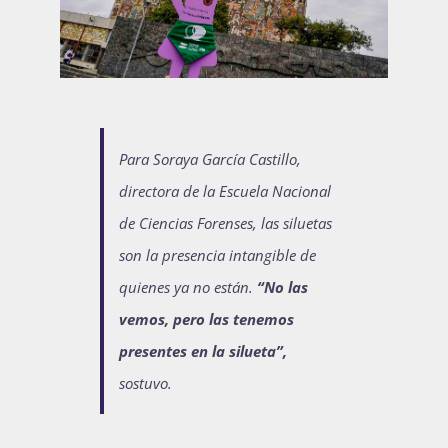
Para Soraya García Castillo,
directora de la Escuela Nacional
de Ciencias Forenses, las siluetas
son la presencia intangible de
quienes ya no están.
“No las
vemos, pero las tenemos
presentes en la silueta”,
sostuvo.