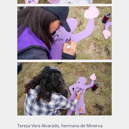
Teresa Vera Alvarado, hermana de Minerva