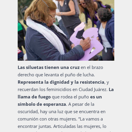
Las siluetas tienen una cruz
en el brazo
derecho que levanta el puño de lucha.
Representa la dignidad y la resistencia
, y
recuerdan los feminicidios en Ciudad Juárez.
La
llama de fuego
que rodea el puño
es un
símbolo de esperanza
. A pesar de la
oscuridad, hay una luz que se encuentra en
comunión con otras mujeres. “La vamos a
encontrar juntas. Articuladas las mujeres, lo