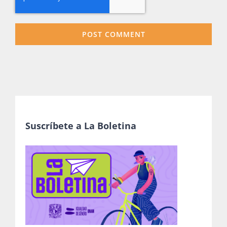
Suscríbete a La Boletina