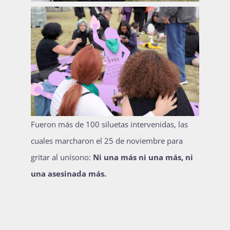
Fueron más de 100 siluetas intervenidas, las
cuales marcharon el 25 de noviembre para
gritar al unísono:
Ni una más ni una más, ni
una asesinada más.