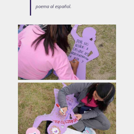
poema al español.