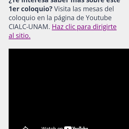
1er coloquio?
Visita las mesas del
coloquio en la página de Youtube
CIALC-UNAM.
Haz clic para dirigirte
al sitio
.