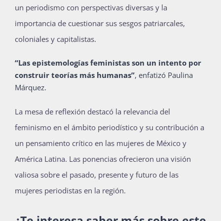
un periodismo con perspectivas diversas y la
importancia de cuestionar sus sesgos patriarcales,
coloniales y capitalistas.
“Las epistemologías feministas son un intento por
construir teorías más humanas”
, enfatizó Paulina
Márquez.
La mesa de reflexión destacó la relevancia del
feminismo en el ámbito periodístico y su contribución a
un pensamiento crítico en las mujeres de México y
América Latina. Las ponencias ofrecieron una visión
valiosa sobre el pasado, presente y futuro de las
mujeres periodistas en la región.
¿Te interesa saber más sobre este