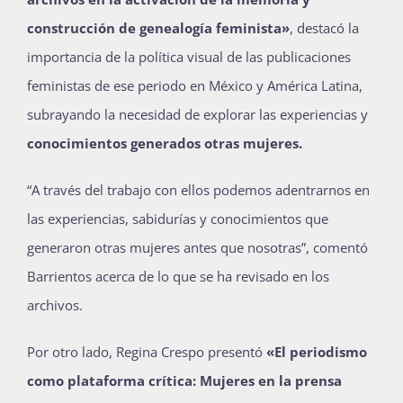
construcción de genealogía feminista»
, destacó la
importancia de la política visual de las publicaciones
feministas de ese periodo en México y América Latina,
subrayando la necesidad de explorar las experiencias y
conocimientos generados otras mujeres.
“A través del trabajo con ellos podemos adentrarnos en
las experiencias, sabidurías y conocimientos que
generaron otras mujeres antes que nosotras”, comentó
Barrientos acerca de lo que se ha revisado en los
archivos.
Por otro lado, Regina Crespo presentó
«El periodismo
como plataforma crítica: Mujeres en la prensa