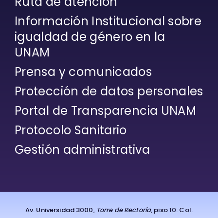
Ruta de atención
Información Institucional sobre
igualdad de género en la
UNAM
Prensa y comunicados
Protección de datos personales
Portal de Transparencia UNAM
Protocolo Sanitario
Gestión administrativa
Av. Universidad 3000,
Torre de Rectoría
, piso 10. Col.