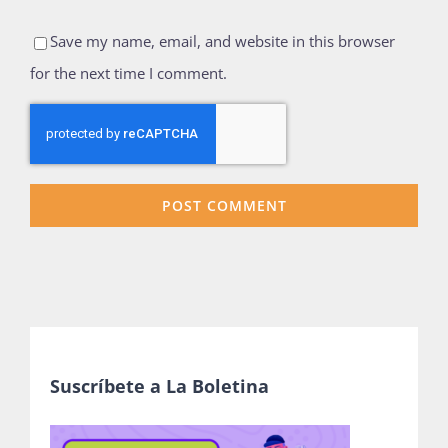
Save my name, email, and website in this browser
for the next time I comment.
Suscríbete a La Boletina