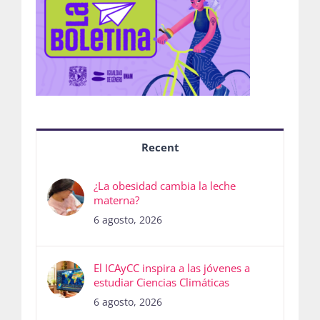
Recent
¿La obesidad cambia la leche
materna?
6 agosto, 2026
El ICAyCC inspira a las jóvenes a
estudiar Ciencias Climáticas
6 agosto, 2026