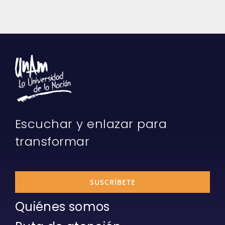
Escuchar y enlazar para
transformar
SUSCRÍBETE
Quiénes somos