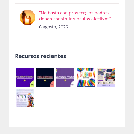
“No basta con proveer; los padres
deben construir vínculos afectivos”
6 agosto, 2026
Recursos recientes