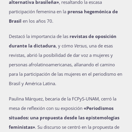
alternativa brasileña»
, resaltando la escasa
participación femenina en la
prensa hegemónica de
Brasil
en los años 70.
Destacó la importancia de las
revistas de oposición
durante la dictadura
, y cómo
Versus
, una de esas
revistas, abrió la posibilidad de dar voz a mujeres y
personas afrolatinoamericanas, allanando el camino
para la participación de las mujeres en el periodismo en
Brasil y América Latina.
Paulina Márquez, becaria de la FCPyS-UNAM, cerró la
mesa de reflexión con su exposición
«Periodismos
situados: una propuesta desde las epistemologías
feministas»
. Su discurso se centró en la propuesta de