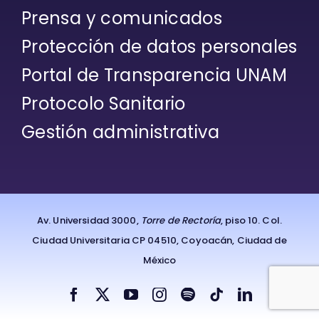
Prensa y comunicados
Protección de datos personales
Portal de Transparencia UNAM
Protocolo Sanitario
Gestión administrativa
Av. Universidad 3000,
Torre de Rectoría
, piso 10. Col.
Ciudad Universitaria CP 04510, Coyoacán, Ciudad de
México