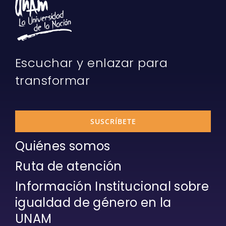
Escuchar y enlazar para
transformar
SUSCRÍBETE
Quiénes somos
Ruta de atención
Información Institucional sobre
igualdad de género en la
UNAM