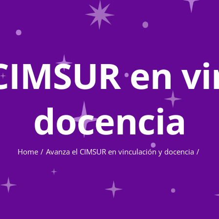
CIMSUR en vi
docencia
Home
Avanza el CIMSUR en vinculación y docencia