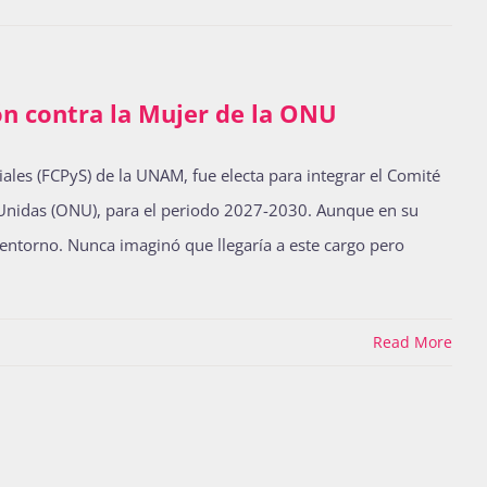
ón contra la Mujer de la ONU
ales (FCPyS) de la UNAM, fue electa para integrar el Comité
es Unidas (ONU), para el periodo 2027-2030. Aunque en su
entorno. Nunca imaginó que llegaría a este cargo pero
Read More