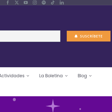
SUSCRÍBETE
Actividades
La Boletina
Blog