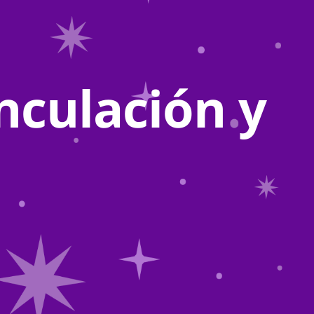
nculación y