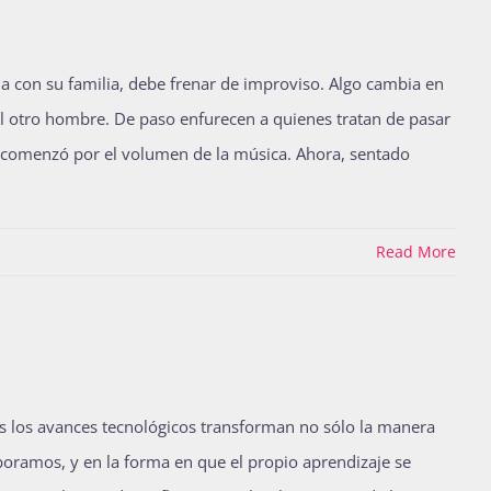
 con su familia, debe frenar de improviso. Algo cambia en
 al otro hombre. De paso enfurecen a quienes tratan de pasar
e comenzó por el volumen de la música. Ahora, sentado
Read More
s los avances tecnológicos transforman no sólo la manera
oramos, y en la forma en que el propio aprendizaje se