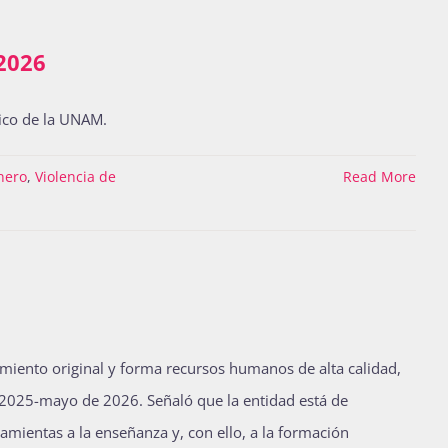
2026
ico de la UNAM.
nero
,
Violencia de
Read More
iento original y forma recursos humanos de alta calidad,
e 2025-mayo de 2026. Señaló que la entidad está de
mientas a la enseñanza y, con ello, a la formación