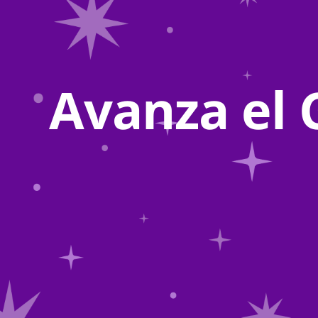
Avanza el 