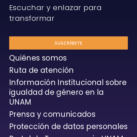
Escuchar y enlazar para
transformar
SUSCRÍBETE
Quiénes somos
Ruta de atención
Información Institucional sobre
igualdad de género en la
UNAM
Prensa y comunicados
Protección de datos personales