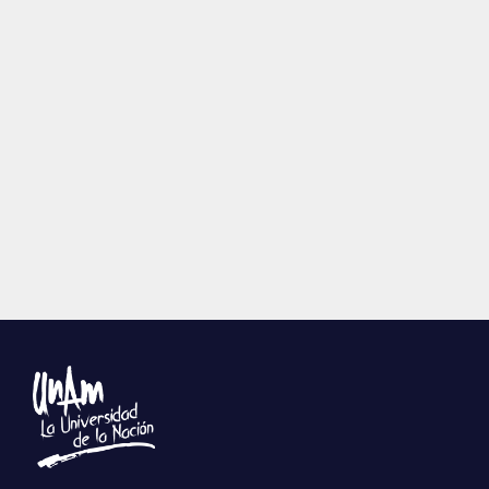
Publicaciones
Bienvenida generación 2027-1