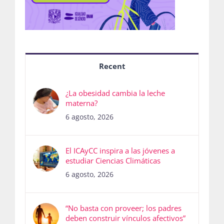
Recent
¿La obesidad cambia la leche
materna?
6 agosto, 2026
El ICAyCC inspira a las jóvenes a
estudiar Ciencias Climáticas
6 agosto, 2026
“No basta con proveer; los padres
deben construir vínculos afectivos”