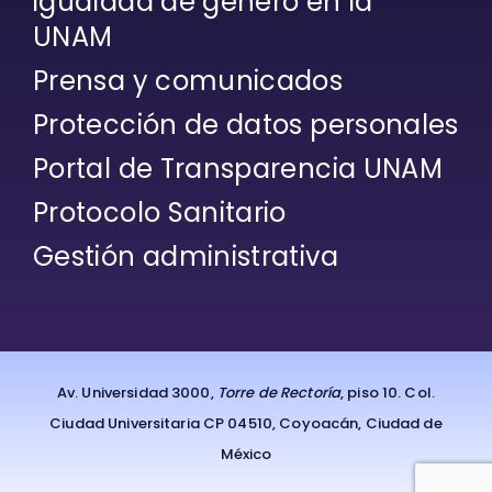
igualdad de género en la
UNAM
Prensa y comunicados
Protección de datos personales
Portal de Transparencia UNAM
Protocolo Sanitario
Gestión administrativa
Av. Universidad 3000,
Torre de Rectoría
, piso 10. Col.
Ciudad Universitaria CP 04510, Coyoacán, Ciudad de
México