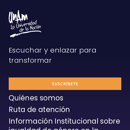
Escuchar y enlazar para
transformar
SUSCRÍBETE
Quiénes somos
Ruta de atención
Información Institucional sobre