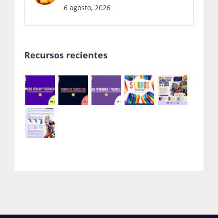
6 agosto, 2026
Recursos recientes