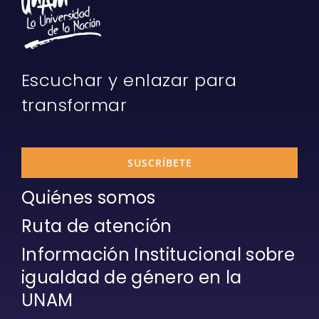
Escuchar y enlazar para
transformar
SUSCRÍBETE
Quiénes somos
Ruta de atención
Información Institucional sobre
igualdad de género en la
UNAM