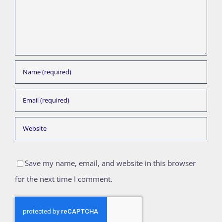
Save my name, email, and website in this browser
for the next time I comment.