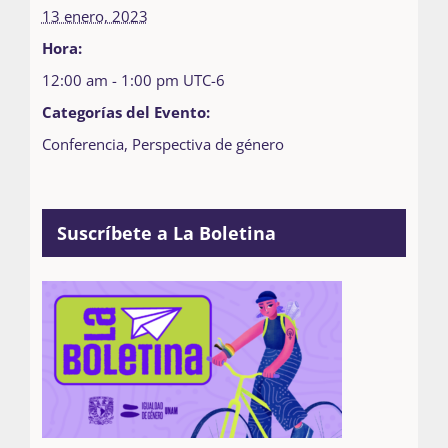
13 enero, 2023
Hora:
12:00 am - 1:00 pm
UTC-6
Categorías del Evento:
Conferencia
,
Perspectiva de género
Suscríbete a La Boletina