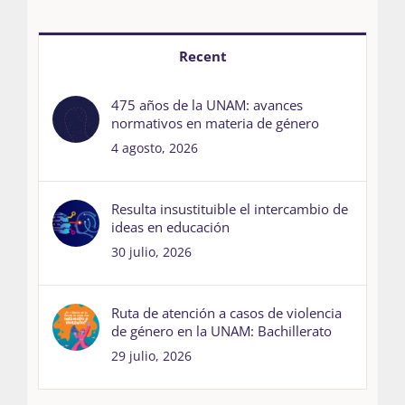
Recent
475 años de la UNAM: avances
normativos en materia de género
4 agosto, 2026
Resulta insustituible el intercambio de
ideas en educación
30 julio, 2026
Ruta de atención a casos de violencia
de género en la UNAM: Bachillerato
29 julio, 2026