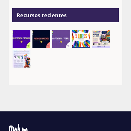
Recursos recientes