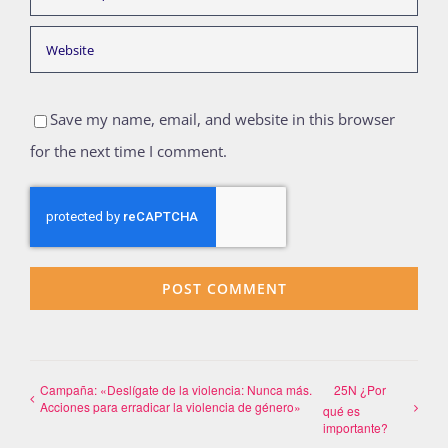
Save my name, email, and website in this browser
for the next time I comment.
Campaña: «Deslígate de la violencia: Nunca más.
25N ¿Por
Acciones para erradicar la violencia de género»
qué es
importante?