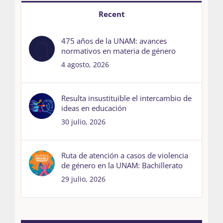
Recent
475 años de la UNAM: avances
normativos en materia de género
4 agosto, 2026
Resulta insustituible el intercambio de
ideas en educación
30 julio, 2026
Ruta de atención a casos de violencia
de género en la UNAM: Bachillerato
29 julio, 2026