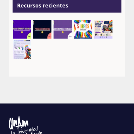
Recursos recientes