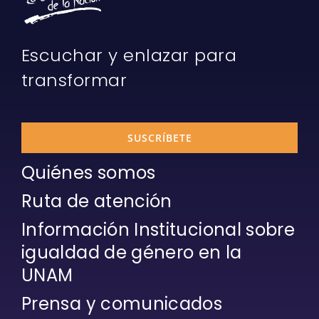
Escuchar y enlazar para
transformar
SUSCRÍBETE
Quiénes somos
Ruta de atención
Información Institucional sobre
igualdad de género en la
UNAM
Prensa y comunicados