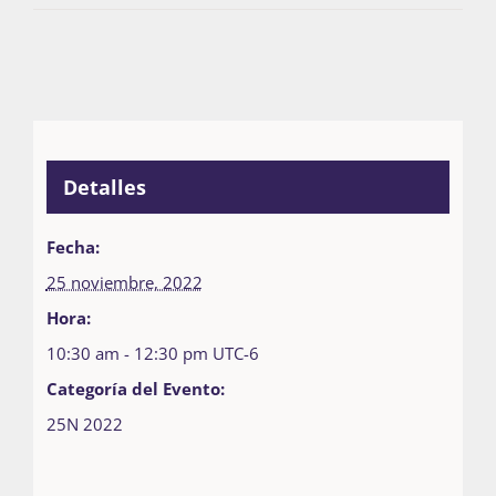
Detalles
Fecha:
25 noviembre, 2022
Hora:
10:30 am - 12:30 pm
UTC-6
Categoría del Evento:
25N 2022