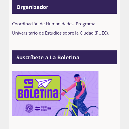
Organizador
Coordinación de Humanidades, Programa
Universitario de Estudios sobre la Ciudad (PUEC).
Suscríbete a La Boletina