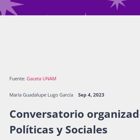
Fuente:
Gaceta UNAM
María Guadalupe Lugo García
Sep 4, 2023
Conversatorio organizado
Políticas y Sociales