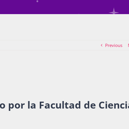
Previous
 por la Facultad de Cienci