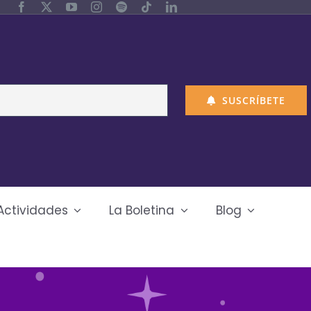
SUSCRÍBETE
Actividades
La Boletina
Blog