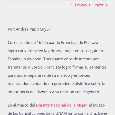
Previous
Next
Actividades
Por: Andrea Paz (FCPyS)
La Boletina
Corría el año de 1624 cuando Francisca de Pedraza
logró convertirse en la primera mujer en conseguir en
España un divorcio. Tras cuatro años de intento por
Blog
tramitar su divorcio, Francisca logró firmar su sentencia
para poder separarse de su marido y entonces
Recursos
maltratador, sentando un precedente histórico sobre la
importancia del divorcio y su relación con el género.
Súmate
En el marco del
Día Internacional de la Mujer,
el Museo
de las Constituciones de la UNAM junto con la Dra. Irene