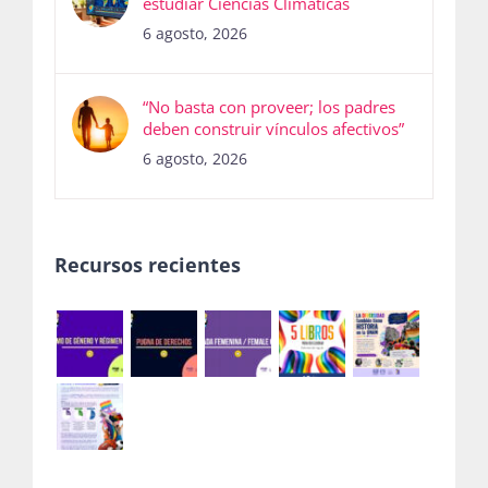
estudiar Ciencias Climáticas
6 agosto, 2026
“No basta con proveer; los padres
deben construir vínculos afectivos”
6 agosto, 2026
Recursos recientes