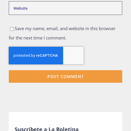
Save my name, email, and website in this browser
for the next time I comment.
Suscríbete a La Boletina