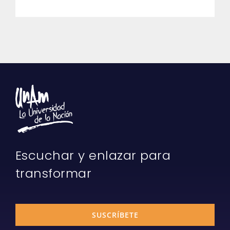
Escuchar y enlazar para
transformar
SUSCRÍBETE