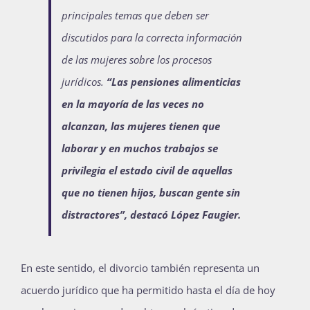
principales temas que deben ser
discutidos para la correcta información
de las mujeres sobre los procesos
jurídicos.
“Las pensiones alimenticias
en la mayoría de las veces no
alcanzan, las mujeres tienen que
laborar y en muchos trabajos se
privilegia el estado civil de aquellas
que no tienen hijos, buscan gente sin
distractores”, destacó López Faugier.
En este sentido, el divorcio también representa un
acuerdo jurídico que ha permitido hasta el día de hoy