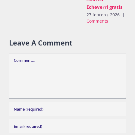
Echeverri gratis
27 febrero, 2026
|
0
Comments
Leave A Comment
Comment