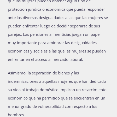
que las mujeres puedan obtener algún tipo de
protección jurídica o económica que pueda responder
ante las diversas desigualdades a las que las mujeres se
pueden enfrentar luego de decidir separarse de sus
parejas. Las pensiones alimenticias juegan un papel
muy importante para aminorar las desigualdades
económicas y sociales a las que las mujeres se pueden
enfrentar en el acceso al mercado laboral.
Asimismo, la separación de bienes y las
indemnizaciones a aquellas mujeres que han dedicado
su vida al trabajo doméstico implican un resarcimiento
económico que ha permitido que se encuentren en un
menor grado de vulnerabilidad con respecto a los
hombres.