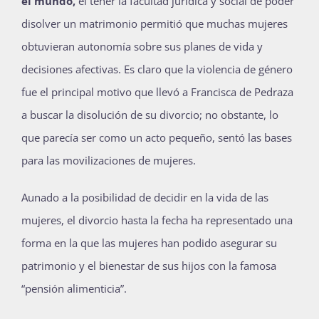
el mundo,
el tener la facultad jurídica y social de poder
disolver un matrimonio permitió que muchas mujeres
obtuvieran autonomía sobre sus planes de vida y
decisiones afectivas. Es claro que la violencia de género
fue el principal motivo que llevó a Francisca de Pedraza
a buscar la disolución de su divorcio; no obstante, lo
que parecía ser como un acto pequeño, sentó las bases
para las movilizaciones de mujeres.
Aunado a la posibilidad de decidir en la vida de las
mujeres, el divorcio hasta la fecha ha representado una
forma en la que las mujeres han podido asegurar su
patrimonio y el bienestar de sus hijos con la famosa
“pensión alimenticia”.