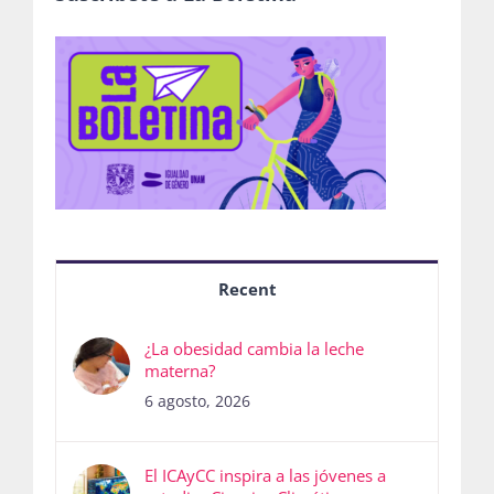
Recent
¿La obesidad cambia la leche
materna?
6 agosto, 2026
El ICAyCC inspira a las jóvenes a