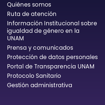
Quiénes somos
Ruta de atención
Información Institucional sobre
igualdad de género en la
UNAM
Prensa y comunicados
Protección de datos personales
Portal de Transparencia UNAM
Protocolo Sanitario
Gestión administrativa