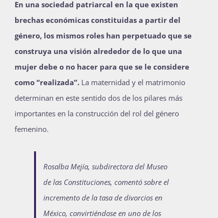
En una sociedad patriarcal en la que existen
brechas económicas constituidas a partir del
género, los mismos roles han perpetuado que se
construya una visión alrededor de lo que una
mujer debe o no hacer para que se le considere
como “realizada”.
La maternidad y el matrimonio
determinan en este sentido dos de los pilares más
importantes en la construcción del rol del género
femenino.
Rosalba Mejía, subdirectora del Museo
de las Constituciones, comentó sobre el
incremento de la tasa de divorcios en
México, convirtiéndose en uno de los