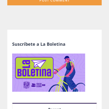
Suscríbete a La Boletina