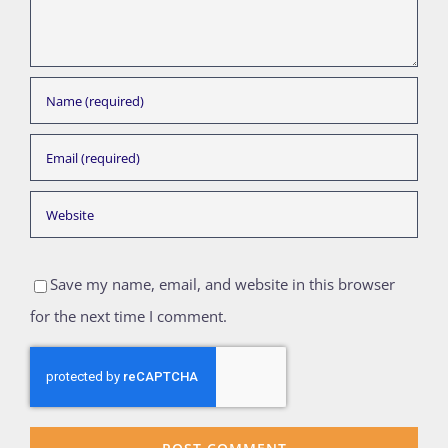
Save my name, email, and website in this browser
for the next time I comment.