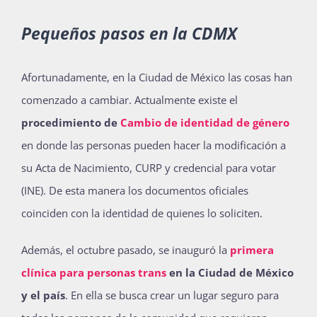
Pequeños pasos en la CDMX
Afortunadamente, en la Ciudad de México las cosas han
comenzado a cambiar. Actualmente existe el
procedimiento de
Cambio de identidad de género
en donde las personas pueden hacer la modificación a
su Acta de Nacimiento, CURP y credencial para votar
(INE). De esta manera los documentos oficiales
coinciden con la identidad de quienes lo soliciten.
Además, el octubre pasado, se inauguró la
primera
clínica para personas trans
en la Ciudad de México
y el país
. En ella se busca crear un lugar seguro para