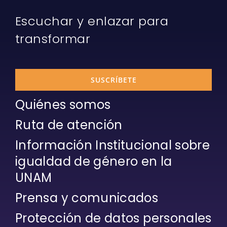
Escuchar y enlazar para
transformar
SUSCRÍBETE
Quiénes somos
Ruta de atención
Información Institucional sobre
igualdad de género en la
UNAM
Prensa y comunicados
Protección de datos personales