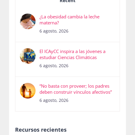
Recent
¿La obesidad cambia la leche
materna?
6 agosto, 2026
El ICAyCC inspira a las jóvenes a
estudiar Ciencias Climáticas
6 agosto, 2026
“No basta con proveer; los padres
deben construir vínculos afectivos”
6 agosto, 2026
Recursos recientes