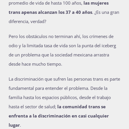
promedio de vida de hasta 100 años,
las mujeres
trans apenas alcanzan los 37 a 40 años
. ¿Es una gran
diferencia, verdad?
Pero los obstáculos no terminan ahí, los crímenes de
odio y la limitada tasa de vida son la punta del iceberg
de un problema que la sociedad mexicana arrastra
desde hace mucho tiempo.
La discriminación que sufren las personas trans es parte
fundamental para entender el problema. Desde la
familia hasta los espacios públicos, desde el trabajo
hasta el sector de salud;
la comunidad trans se
enfrenta a la discriminación en casi cualquier
lugar
.