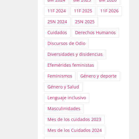
11F 2024
11F 2025
11F 2026
25N 2024
25N 2025
Cuidados
Derechos Humanos
Discursos de Odio
Diversidades y disidencias
Efemérides feministas
Feminismos
Género y deporte
Género y Salud
Lenguaje inclusivo
Masculinidades
Mes de los cuidados 2023
Mes de los Cuidados 2024