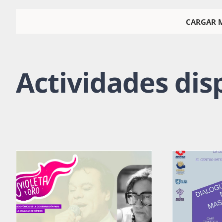
CARGAR 
Actividades dis