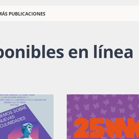
MÁS PUBLICACIONES
ponibles en línea