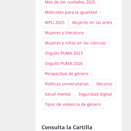
Mes de los cuidados 2025
Miércoles para la igualdad
MPLI 2025
Mujeres en las artes
Mujeres y literatura
Mujeres y niñas en las ciencias
Orgullo PUMA 2023
Orgullo PUMA 2026
Perspectiva de género
Políticas universitarias
Recurso
a
Salud mental
Seguridad digital
Tipos de violencia de género
Consulta la Cartilla