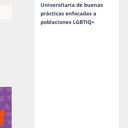
Universitaria de buenas
prácticas enfocadas a
poblaciones LGBTIQ+