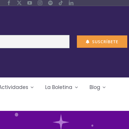
SUSCRÍBETE
Actividades
La Boletina
Blog