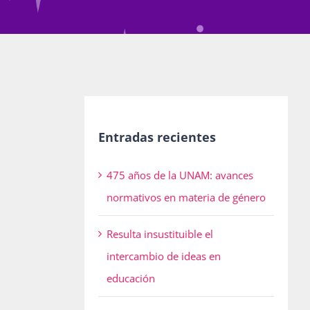
Entradas recientes
475 años de la UNAM: avances
normativos en materia de género
Resulta insustituible el
intercambio de ideas en
educación