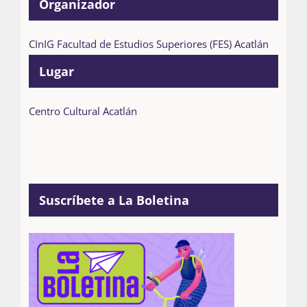
Organizador
CInIG Facultad de Estudios Superiores (FES) Acatlán
Lugar
Centro Cultural Acatlán
Suscríbete a La Boletina