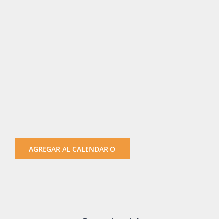
AGREGAR AL CALENDARIO