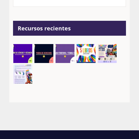
Recursos recientes