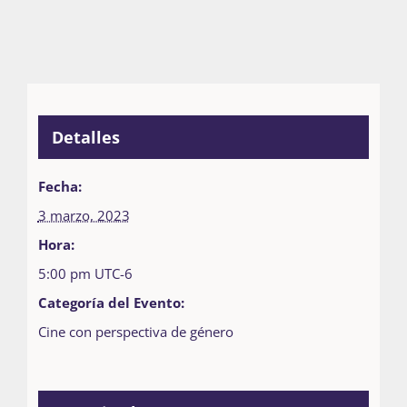
Detalles
Fecha:
3 marzo, 2023
Hora:
5:00 pm
UTC-6
Categoría del Evento:
Cine con perspectiva de género