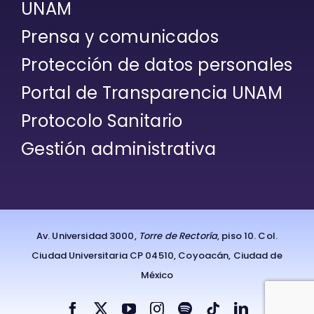
UNAM
Prensa y comunicados
Protección de datos personales
Portal de Transparencia UNAM
Protocolo Sanitario
Gestión administrativa
Av. Universidad 3000,
Torre de Rectoría
, piso 10. Col.
Ciudad Universitaria CP 04510, Coyoacán, Ciudad de
México