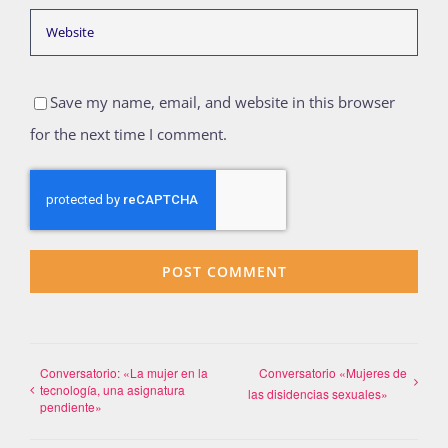
Save my name, email, and website in this browser
for the next time I comment.
Conversatorio: «La mujer en la
Conversatorio «Mujeres de
tecnología, una asignatura
las disidencias sexuales»
pendiente»