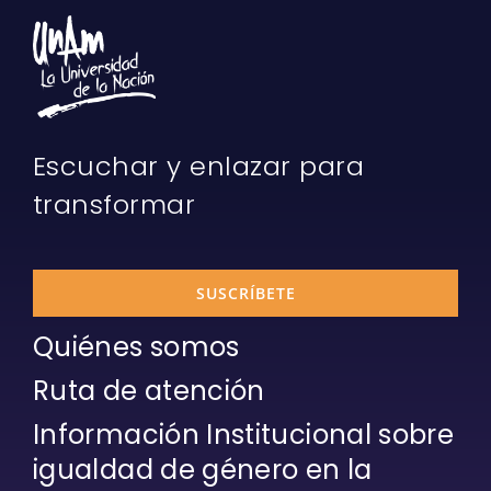
Escuchar y enlazar para
transformar
SUSCRÍBETE
Quiénes somos
Ruta de atención
Información Institucional sobre
igualdad de género en la