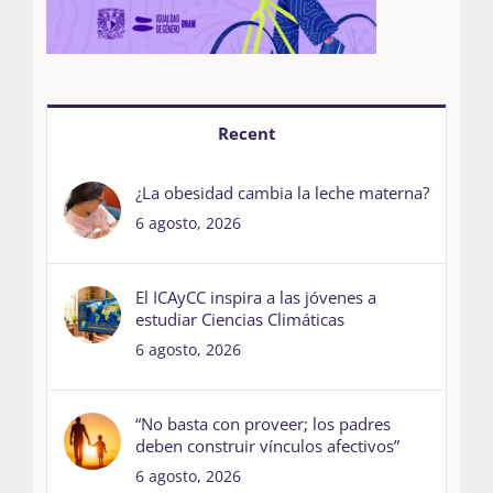
Recent
¿La obesidad cambia la leche materna?
6 agosto, 2026
El ICAyCC inspira a las jóvenes a
estudiar Ciencias Climáticas
6 agosto, 2026
“No basta con proveer; los padres
deben construir vínculos afectivos”
6 agosto, 2026