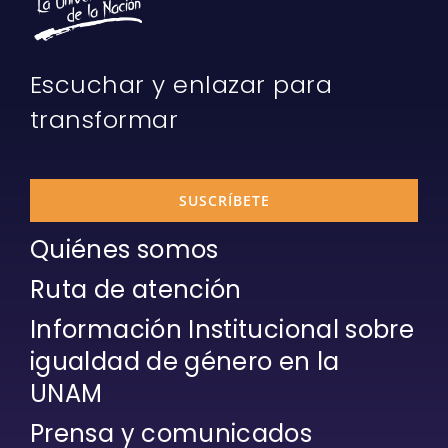
Escuchar y enlazar para
transformar
SUSCRÍBETE
Quiénes somos
Ruta de atención
Información Institucional sobre
igualdad de género en la
UNAM
Prensa y comunicados