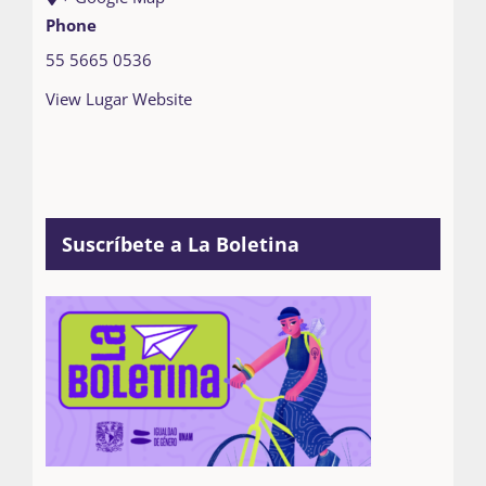
Phone
55 5665 0536
View Lugar Website
Suscríbete a La Boletina