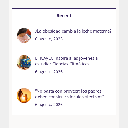
Recent
¿La obesidad cambia la leche materna?
6 agosto, 2026
El ICAyCC inspira a las jóvenes a
estudiar Ciencias Climáticas
6 agosto, 2026
“No basta con proveer; los padres
deben construir vínculos afectivos”
6 agosto, 2026