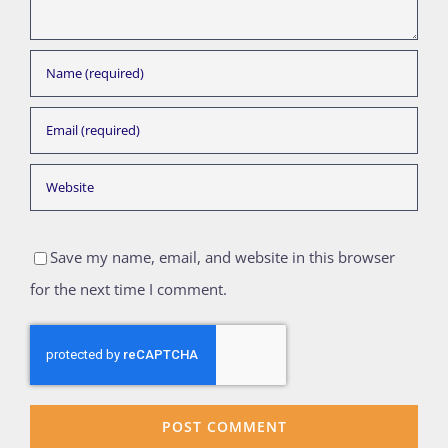
Save my name, email, and website in this browser
for the next time I comment.