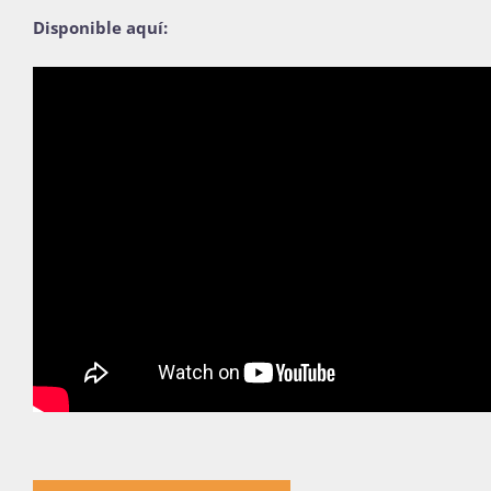
Disponible aquí:
Publicaciones
Bienvenida generación 2027-1