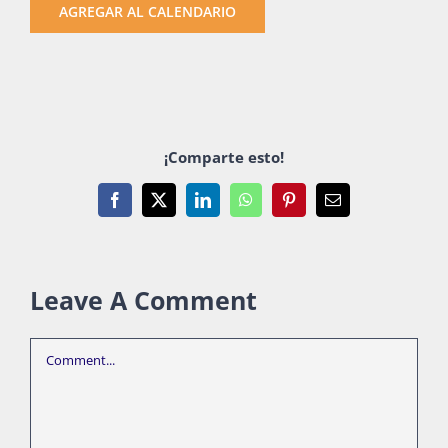
AGREGAR AL CALENDARIO
¡Comparte esto!
Facebook
X
LinkedIn
WhatsApp
Pinterest
Email
Leave A Comment
Comment