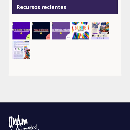
Recursos recientes