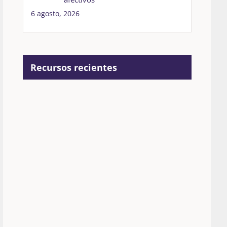
6 agosto, 2026
Recursos recientes