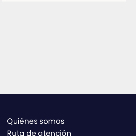
Quiénes somos
Ruta de atención