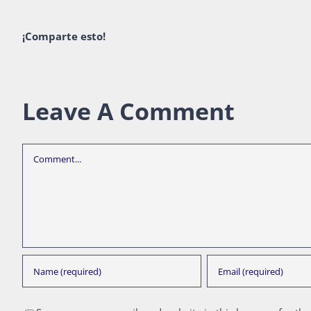
¡Comparte esto!
Leave A Comment
Comment