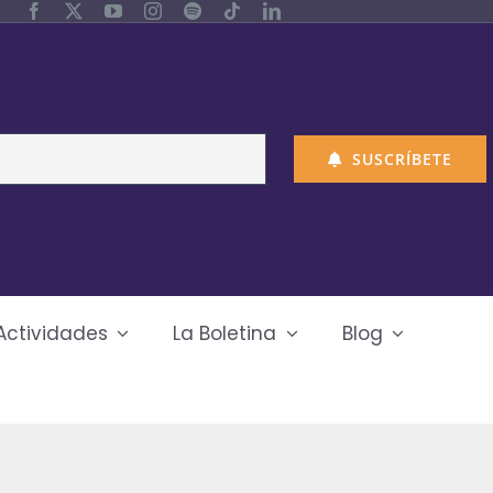
SUSCRÍBETE
Actividades
La Boletina
Blog