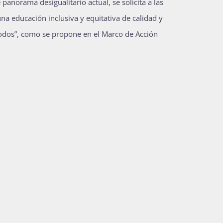
panorama desigualitario actual, se solicita a las
na educación inclusiva y equitativa de calidad y
dos”, como se propone en el Marco de Acción