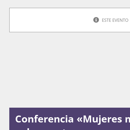
ESTE EVENTO
Conferencia «Mujeres 