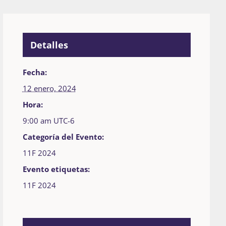
Detalles
Fecha:
12 enero, 2024
Hora:
9:00 am
UTC-6
Categoría del Evento:
11F 2024
Evento etiquetas:
11F 2024