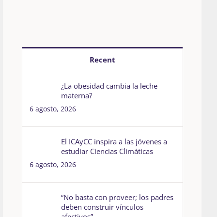
Recent
¿La obesidad cambia la leche
materna?
6 agosto, 2026
El ICAyCC inspira a las jóvenes a
estudiar Ciencias Climáticas
6 agosto, 2026
“No basta con proveer; los padres
deben construir vínculos
afectivos”