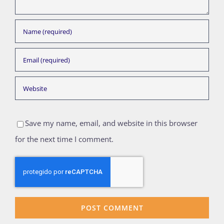
Save my name, email, and website in this browser
for the next time I comment.