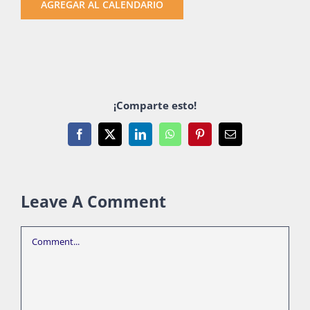
AGREGAR AL CALENDARIO
¡Comparte esto!
Facebook
X
LinkedIn
WhatsApp
Pinterest
Email
Leave A Comment
Comment