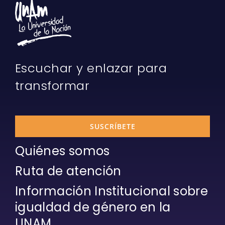
Escuchar y enlazar para
transformar
SUSCRÍBETE
Quiénes somos
Ruta de atención
Información Institucional sobre
igualdad de género en la
UNAM