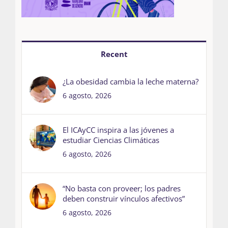
Recent
¿La obesidad cambia la leche materna?
6 agosto, 2026
El ICAyCC inspira a las jóvenes a
estudiar Ciencias Climáticas
6 agosto, 2026
“No basta con proveer; los padres
deben construir vínculos afectivos”
6 agosto, 2026