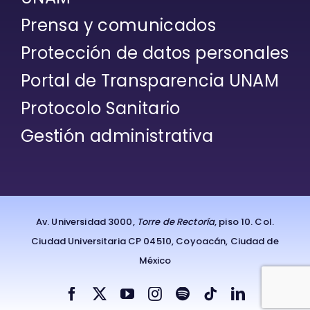
Prensa y comunicados
Protección de datos personales
Portal de Transparencia UNAM
Protocolo Sanitario
Gestión administrativa
Av. Universidad 3000,
Torre de Rectoría
, piso 10. Col.
Ciudad Universitaria CP 04510, Coyoacán, Ciudad de
México