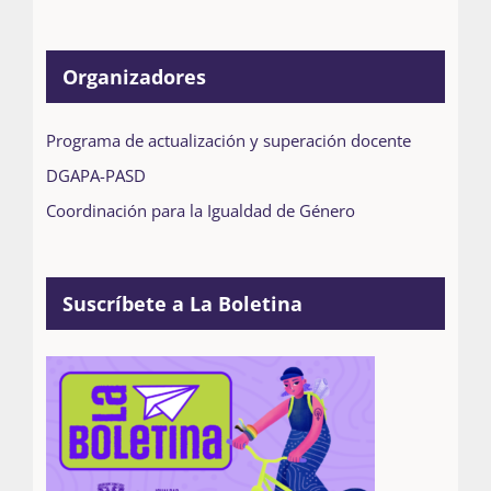
Organizadores
Programa de actualización y superación docente
DGAPA-PASD
Coordinación para la Igualdad de Género
Suscríbete a La Boletina