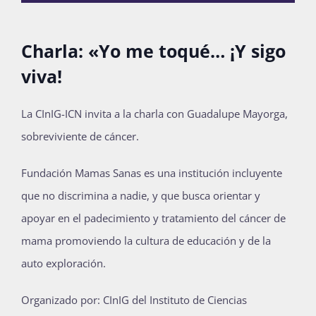
Publicaciones
Charla: «Yo me toqué… ¡Y sigo
viva!
Bienvenida generación 2027-1
La CInIG-ICN invita a la charla con Guadalupe Mayorga,
sobreviviente de cáncer.
Fundación Mamas Sanas es una institución incluyente
que no discrimina a nadie, y que busca orientar y
apoyar en el padecimiento y tratamiento del cáncer de
mama promoviendo la cultura de educación y de la
auto exploración.
Organizado por: CInIG del Instituto de Ciencias