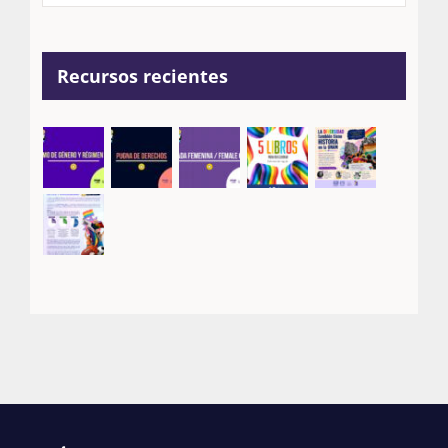
Recursos recientes