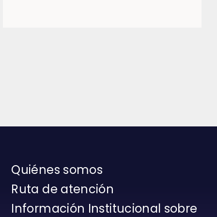
Quiénes somos
Ruta de atención
Información Institucional sobre