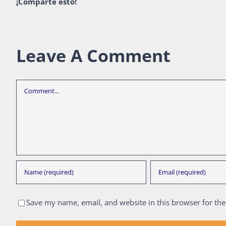
¡Comparte esto!
Leave A Comment
Comment
Save my name, email, and website in this browser for th