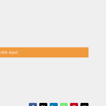
IÓN AQUÍ