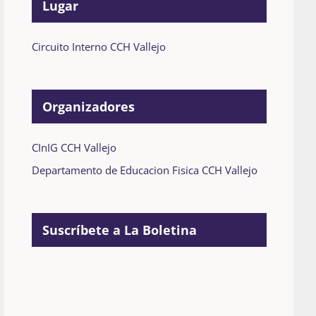
Lugar
Circuito Interno CCH Vallejo
Organizadores
CInIG CCH Vallejo
Departamento de Educacion Fisica CCH Vallejo
Suscríbete a La Boletina