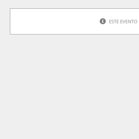
ESTE EVENTO