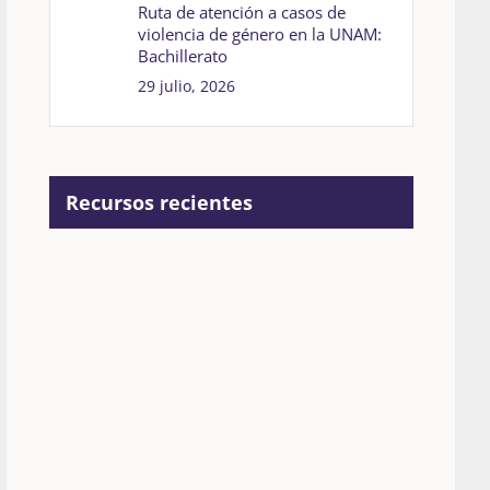
Ruta de atención a casos de
violencia de género en la UNAM:
Bachillerato
29 julio, 2026
Recursos recientes