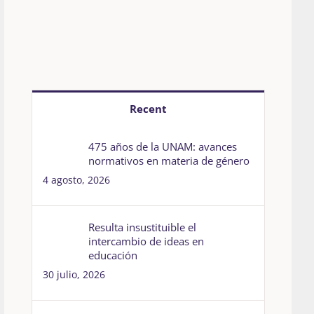
Recent
475 años de la UNAM: avances
normativos en materia de género
4 agosto, 2026
Resulta insustituible el
intercambio de ideas en
educación
30 julio, 2026