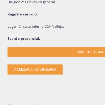
Dirigido a: Público en general.
Registro cerrado.
Lugar: Circuito interno CCH Vallejo.
Evento presencial.
MÁS INFORMAC
AGREGAR AL CALENDARIO