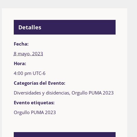
Detalles
Fecha:
8 mayo, 2023
Hora:
4:00 pm
UTC-6
Categorías del Evento:
Diversidades y disidencias
,
Orgullo PUMA 2023
Evento etiquetas:
Orgullo PUMA 2023