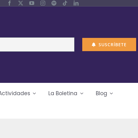
SUSCRÍBETE
Actividades
La Boletina
Blog