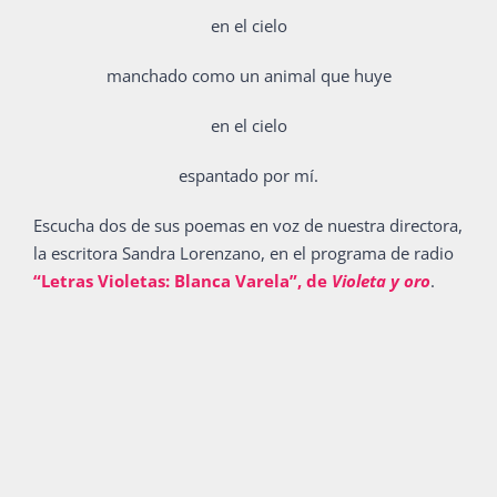
en el cielo
manchado como un animal que huye
en el cielo
espantado por mí.
Escucha dos de sus poemas en voz de nuestra directora,
la escritora Sandra Lorenzano, en el programa de radio
“Letras Violetas: Blanca Varela”, de
Violeta y oro
.