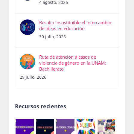
4 agosto, 2026
Resulta insustituible el intercambio
de ideas en educación
30 julio, 2026
Ruta de atención a casos de
violencia de género en la UNAM:
Bachillerato
29 julio, 2026
Recursos recientes