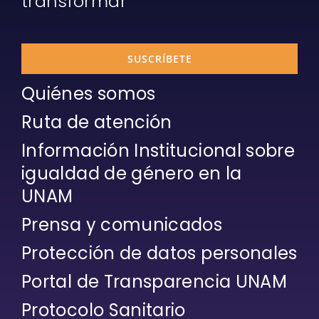
transformar
SUSCRÍBETE
Quiénes somos
Ruta de atención
Información Institucional sobre
igualdad de género en la
UNAM
Prensa y comunicados
Protección de datos personales
Portal de Transparencia UNAM
Protocolo Sanitario