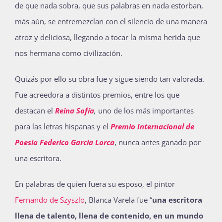
de que nada sobra, que sus palabras en nada estorban,
más aún, se entremezclan con el silencio de una manera
atroz y deliciosa, llegando a tocar la misma herida que
nos hermana como civilización.
Quizás por ello su obra fue y sigue siendo tan valorada.
Fue acreedora a distintos premios, entre los que
destacan el
Reina Sofía
,
uno de los más importantes
para las letras hispanas y el
Premio Internacional de
Poesía Federico García Lorca
, nunca antes ganado por
una escritora.
En palabras de quien fuera su esposo, el pintor ​​
Fernando de Szyszlo
, Blanca Varela fue “
una escritora
llena de talento, llena de contenido, en un mundo