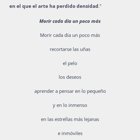
en el que el arte ha perdido densidad
.”
Morir cada día un poco más
Morir cada día un poco más
recortarse las uñas
el pelo
los deseos
aprender a pensar en lo pequeño
y en lo inmenso
en las estrellas más lejanas
e inmóviles