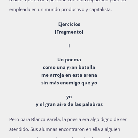
empleada en un mundo productivo y capitalista.
Ejercicios
[Fragmento]
I
Un poema
como una gran batalla
me arroja en esta arena
sin más enemigo que yo
yo
y el gran aire de las palabras
Pero para Blanca Varela, la poesía era algo digno de ser
atendido.
Sus alumnas encontraron en ella a alguien