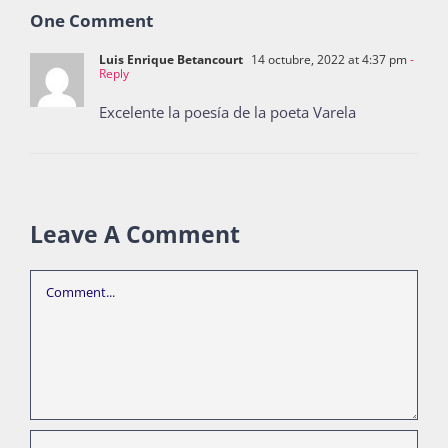
One Comment
Luis Enrique Betancourt
14 octubre, 2022 at 4:37 pm
-
Reply
Excelente la poesía de la poeta Varela
Leave A Comment
Comment