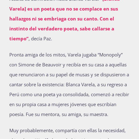
Varela] es un poeta que no se complace en sus
hallazgos ni se embriaga con su canto. Con el
instinto del verdadero poeta, sabe callarse a
tiempo”
, decía Paz.
Pronta amiga de los mitos, Varela jugaba “Monopoly”
con Simone de Beauvoir y recibía en su casa a aquellas
que renunciaron a su papel de musas y se dispusieron a
cantar sobre la existencia: Blanca Varela, a su regreso a
Perú como una poeta ya consolidada, comenzó a recibir
en su propia casa a mujeres jóvenes que escribían
poesía. Fue su mentora, su amiga, su maestra.
Muy probablemente, compartía con ellas la necesidad,