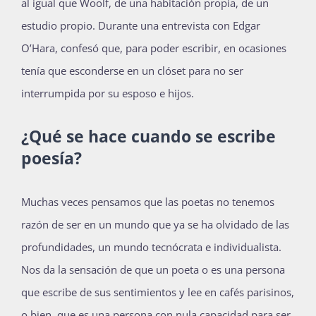
al igual que Woolf, de una habitación propia, de un
estudio propio. Durante una entrevista con Edgar
O’Hara, confesó que, para poder escribir, en ocasiones
tenía que esconderse en un clóset para no ser
interrumpida por su esposo e hijos.
¿Qué se hace cuando se escribe
poesía?
Muchas veces pensamos que las poetas no tenemos
razón de ser en un mundo que ya se ha olvidado de las
profundidades, un mundo tecnócrata e individualista.
Nos da la sensación de que un poeta o es una persona
que escribe de sus sentimientos y lee en cafés parisinos,
o bien, que es una persona con nula capacidad para ser