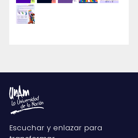
Escuchar y enlazar para