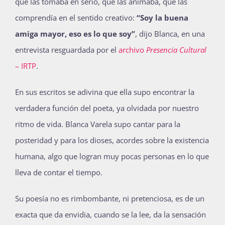
que las tomaba en serio, que las animaba, que las
comprendía en el sentido creativo:
“Soy la buena
amiga mayor, eso es lo que soy”
, dijo Blanca, en una
entrevista resguardada por el
archivo
Presencia Cultural
– IRTP
.
En sus escritos se adivina que ella supo encontrar la
verdadera función del poeta, ya olvidada por nuestro
ritmo de vida.
Blanca Varela supo cantar para la
posteridad y para los dioses, acordes sobre la existencia
humana, algo que logran muy pocas personas en lo que
lleva de contar el tiempo.
Su poesía no es rimbombante, ni pretenciosa, es de un
exacta que da envidia, cuando se la lee, da la sensación