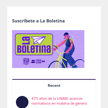
Suscríbete a La Boletina
Recent
475 años de la UNAM: avances
normativos en materia de género