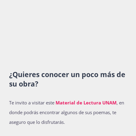
¿Quieres conocer un poco más de
su obra?
Te invito a visitar este
Material de Lectura UNAM
, en
donde podrás encontrar algunos de sus poemas, te
aseguro que lo disfrutarás.