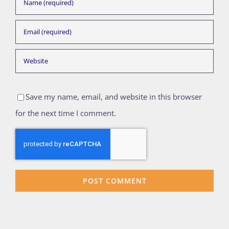
Save my name, email, and website in this browser
for the next time I comment.